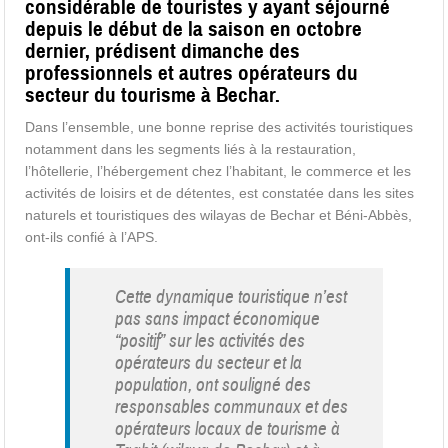
considérable de touristes y ayant séjourné
depuis le début de la saison en octobre
dernier, prédisent dimanche des
professionnels et autres opérateurs du
secteur du tourisme à Bechar.
Dans l’ensemble, une bonne reprise des activités touristiques
notamment dans les segments liés à la restauration,
l’hôtellerie, l’hébergement chez l’habitant, le commerce et les
activités de loisirs et de détentes, est constatée dans les sites
naturels et touristiques des wilayas de Bechar et Béni-Abbès,
ont-ils confié à l’APS.
Cette dynamique touristique n’est
pas sans impact économique
“positif” sur les activités des
opérateurs du secteur et la
population, ont souligné des
responsables communaux et des
opérateurs locaux de tourisme à