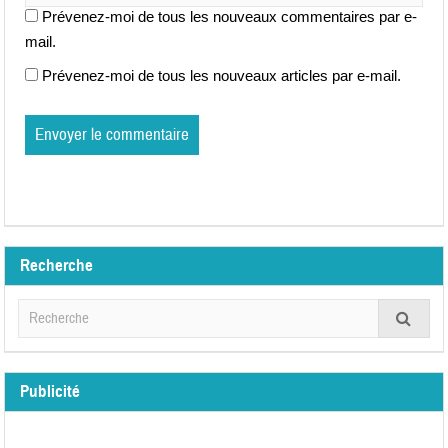
Prévenez-moi de tous les nouveaux commentaires par e-
mail.
Prévenez-moi de tous les nouveaux articles par e-mail.
Recherche
Publicité