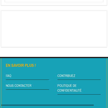
EN SAVOIR PLUS !
FAQ
CONTRIBUEZ
NOUS CONTACTER
POLITIQUE DE
CONFIDENTIALITÉ