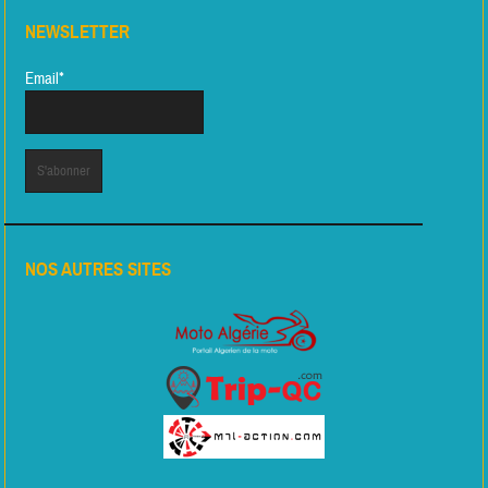
NEWSLETTER
Email*
NOS AUTRES SITES