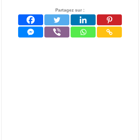
Partagez sur :