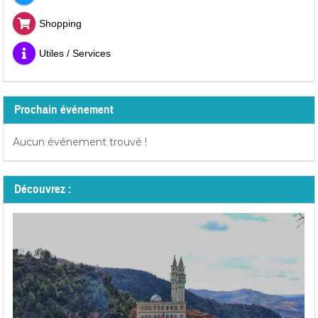
Shopping
Utiles / Services
Prochain événement
Aucun événement trouvé !
Découvrez :