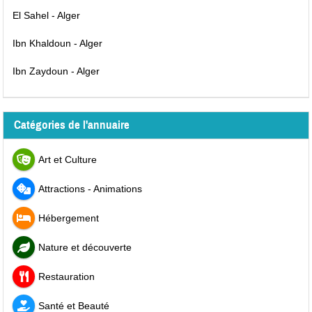
El Sahel - Alger
Ibn Khaldoun - Alger
Ibn Zaydoun - Alger
Catégories de l'annuaire
Art et Culture
Attractions - Animations
Hébergement
Nature et découverte
Restauration
Santé et Beauté