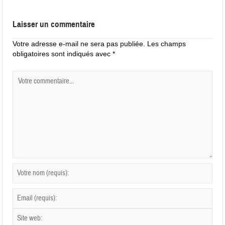
Laisser un commentaire
Votre adresse e-mail ne sera pas publiée.
Les champs
obligatoires sont indiqués avec
*