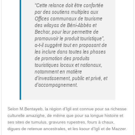
“Cette relance doit être confortée
par des soutiens multiples aux
Offices communaux de tourisme
des wilayas de Béni-Abbès et
Bechar, pour leur permettre de
promouvoir le produit touristique”,
a-t-il suggéré tout en proposant de
les inclure dans toutes les phases
de promotion des produits
touristiques locaux et nationaux,
notamment en matière
d’investissement, public et privé, et
d’accompagnement.
Selon M.Bentayeb, la région d’Igli est connue pour sa richesse
culturelle amazighe, de même que pour sa longue histoire et
ses sites de tumulus, gravures rupestres, fours à chaux,
digues de retenue ancestrales, et les ksour d’Igli et de Mazzer.