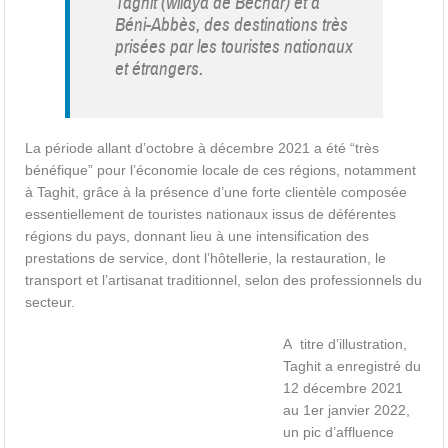
Taghit (wilaya de Bechar) et à
Béni-Abbès, des destinations très
prisées par les touristes nationaux
et étrangers.
La période allant d’octobre à décembre 2021 a été “très
bénéfique” pour l’économie locale de ces régions, notamment
à Taghit, grâce à la présence d’une forte clientèle composée
essentiellement de touristes nationaux issus de déférentes
régions du pays, donnant lieu à une intensification des
prestations de service, dont l’hôtellerie, la restauration, le
transport et l’artisanat traditionnel, selon des professionnels du
secteur.
A titre d’illustration,
Taghit a enregistré du
12 décembre 2021
au 1er janvier 2022,
un pic d’affluence