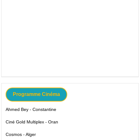
Programme Cinéma
Ahmed Bey - Constantine
Ciné Gold Multiplex - Oran
Cosmos - Alger