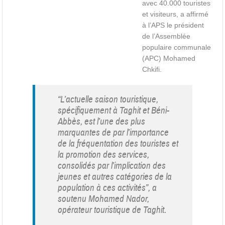
avec 40.000 touristes
et visiteurs, a affirmé
à l’APS le président
de l’Assemblée
populaire communale
(APC) Mohamed
Chkifi.
“L’actuelle saison touristique,
spécifiquement à Taghit et Béni-
Abbès, est l’une des plus
marquantes de par l’importance
de la fréquentation des touristes et
la promotion des services,
consolidés par l’implication des
jeunes et autres catégories de la
population à ces activités”, a
soutenu Mohamed Nador,
opérateur touristique de Taghit.