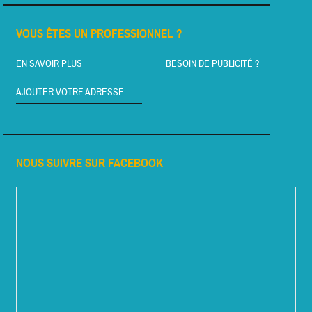
VOUS ÊTES UN PROFESSIONNEL ?
EN SAVOIR PLUS
BESOIN DE PUBLICITÉ ?
AJOUTER VOTRE ADRESSE
NOUS SUIVRE SUR FACEBOOK