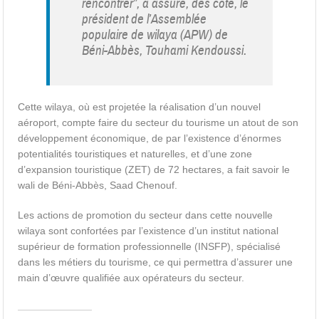
rencontrer”, a assuré, des côté, le
président de l’Assemblée
populaire de wilaya (APW) de
Béni-Abbès, Touhami Kendoussi.
Cette wilaya, où est projetée la réalisation d’un nouvel
aéroport, compte faire du secteur du tourisme un atout de son
développement économique, de par l’existence d’énormes
potentialités touristiques et naturelles, et d’une zone
d’expansion touristique (ZET) de 72 hectares, a fait savoir le
wali de Béni-Abbès, Saad Chenouf.
Les actions de promotion du secteur dans cette nouvelle
wilaya sont confortées par l’existence d’un institut national
supérieur de formation professionnelle (INSFP), spécialisé
dans les métiers du tourisme, ce qui permettra d’assurer une
main d’œuvre qualifiée aux opérateurs du secteur.