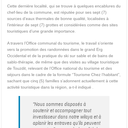
Cette dernière localité, qui se trouve à quelques encablures du
chef-lieu de la commune, est réputée pour ses sept (7)
sources d’eaux thermales de bonne qualité, localisées à
l’intérieur de sept (7) grottes et considérées comme des sites
touristiques d’une grande importance.
A travers l’Office communal du tourisme, le travail s’oriente
vers la promotion des randonnées dans le grand Erg
Occidental et de la pratique du ski sur sable et de bains de
sablo-thérapie, de même que des visites au village touristique
de Touzdit, relevant de l’Office national du tourisme et des
séjours dans le cadre de la formule “Tourisme Chez l’habitant”,
sachant que cinq (5) familles s’adonnent actuellement à cette
activité touristique dans la région, a-t-il indiqué .
“Nous sommes disposés à
soutenir et accompagner tout
investisseur dans notre wilaya et à
aplanir les entraves qu’ils peuvent