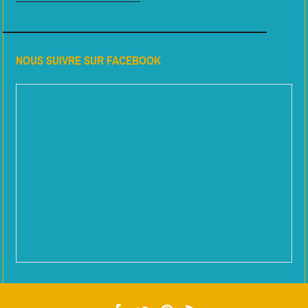
NOUS SUIVRE SUR FACEBOOK