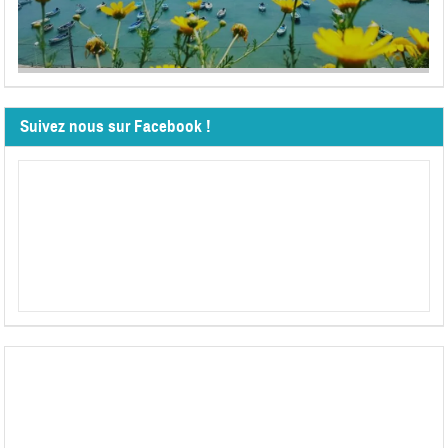
Suivez nous sur Facebook !