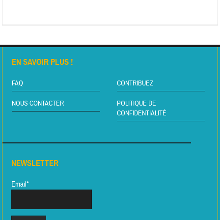
EN SAVOIR PLUS !
FAQ
CONTRIBUEZ
NOUS CONTACTER
POLITIQUE DE
CONFIDENTIALITÉ
NEWSLETTER
Email*