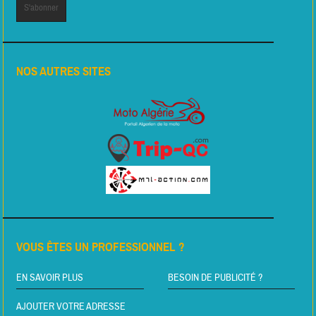
NOS AUTRES SITES
VOUS ÊTES UN PROFESSIONNEL ?
EN SAVOIR PLUS
BESOIN DE PUBLICITÉ ?
AJOUTER VOTRE ADRESSE