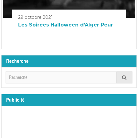
29 octobre 2021
Les Soirées Halloween d’Alger Peur
Recherche
Publicité