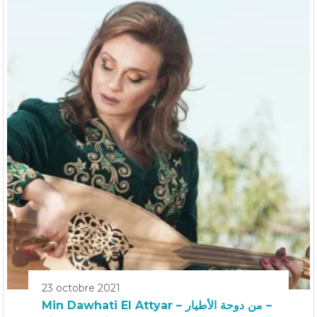
23 octobre 2021
Min Dawhati El Attyar – من دوحة الأطيار –