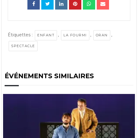
Étiquettes :
,
,
,
ENFANT
LA FOURMI
ORAN
SPECTACLE
ÉVÉNEMENTS SIMILAIRES