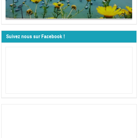
Suivez nous sur Facebook !