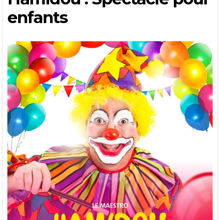
enfants