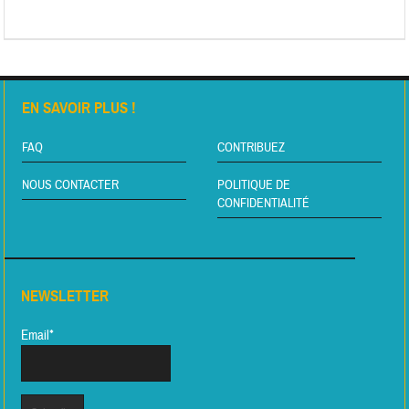
EN SAVOIR PLUS !
FAQ
CONTRIBUEZ
NOUS CONTACTER
POLITIQUE DE
CONFIDENTIALITÉ
NEWSLETTER
Email*