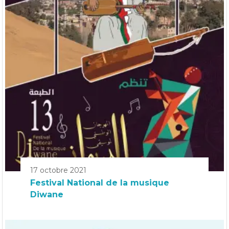
17 octobre 2021
Festival National de la musique
Diwane