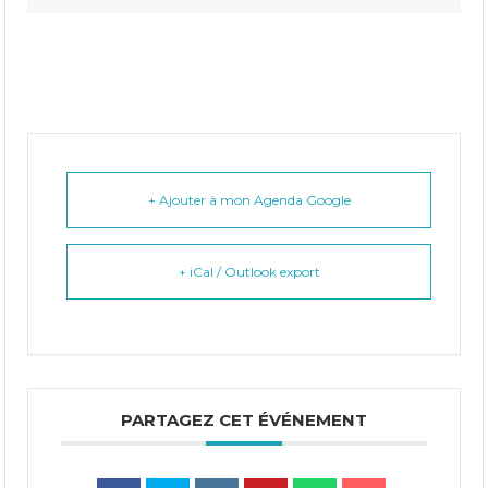
+ Ajouter à mon Agenda Google
+ iCal / Outlook export
PARTAGEZ CET ÉVÉNEMENT