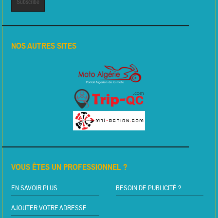
NOS AUTRES SITES
VOUS ÊTES UN PROFESSIONNEL ?
EN SAVOIR PLUS
BESOIN DE PUBLICITÉ ?
AJOUTER VOTRE ADRESSE