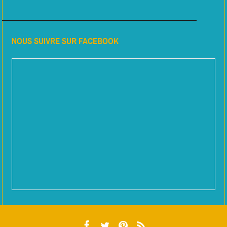
NOUS SUIVRE SUR FACEBOOK