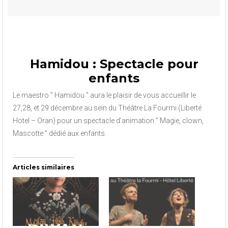
Hamidou : Spectacle pour
enfants
Le maestro ” Hamidou ” aura le plaisir de vous accueillir le
27,28, et 29 décembre au sein du Théâtre La Fourmi (Liberté
Hotel – Oran) pour un spectacle d’animation ” Magie, clown,
Mascotte ” dédié aux enfants.
Articles similaires