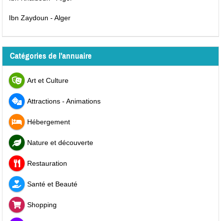
Ibn Zaydoun - Alger
Catégories de l'annuaire
Art et Culture
Attractions - Animations
Hébergement
Nature et découverte
Restauration
Santé et Beauté
Shopping