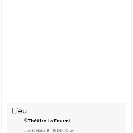
Lieu
Théâtre La Fourmi
Liberté Hôtel, Bir El Djir, Oran