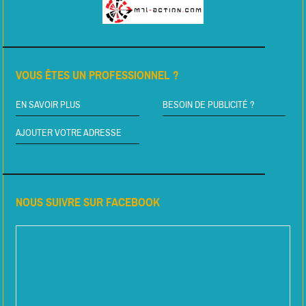
VOUS ÊTES UN PROFESSIONNEL ?
EN SAVOIR PLUS
BESOIN DE PUBLICITÉ ?
AJOUTER VOTRE ADRESSE
NOUS SUIVRE SUR FACEBOOK