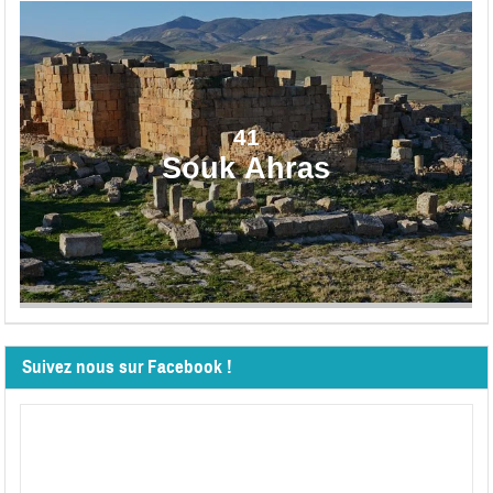
41
Souk Ahras
Suivez nous sur Facebook !