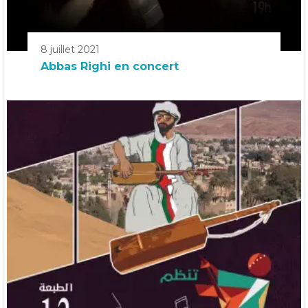
8 juillet 2021
Abbas Righi en concert