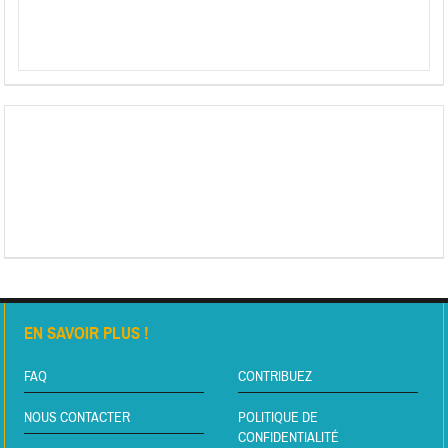
EN SAVOIR PLUS !
FAQ
CONTRIBUEZ
NOUS CONTACTER
POLITIQUE DE
CONFIDENTIALITÉ