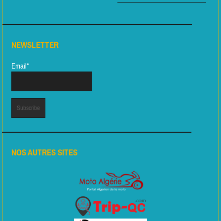
NEWSLETTER
Email*
NOS AUTRES SITES