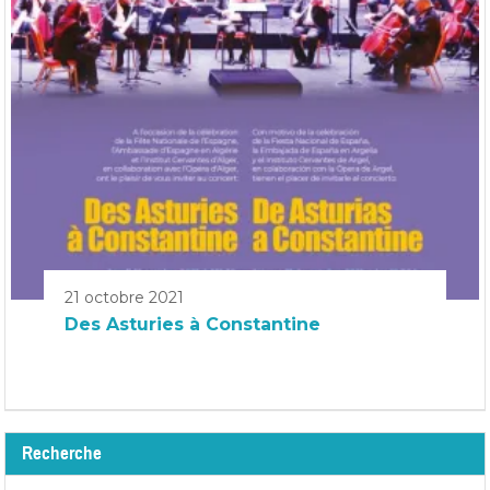
21 octobre 2021
Des Asturies à Constantine
Recherche