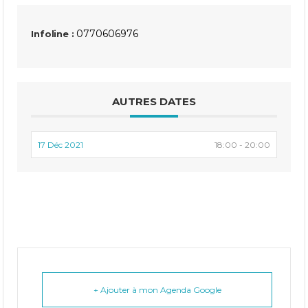
0770606976
Infoline :
AUTRES DATES
17 Déc 2021
18:00 - 20:00
+ Ajouter à mon Agenda Google