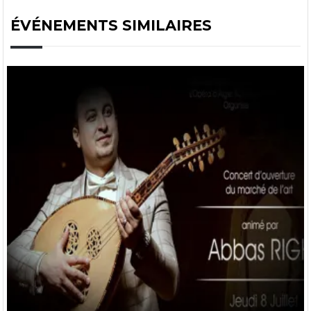
ÉVÉNEMENTS SIMILAIRES