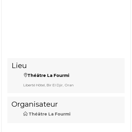
Lieu
Théâtre La Fourmi
Liberté Hôtel, Bir El Djir, Oran
Organisateur
Théâtre La Fourmi