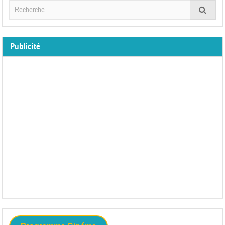
Publicité