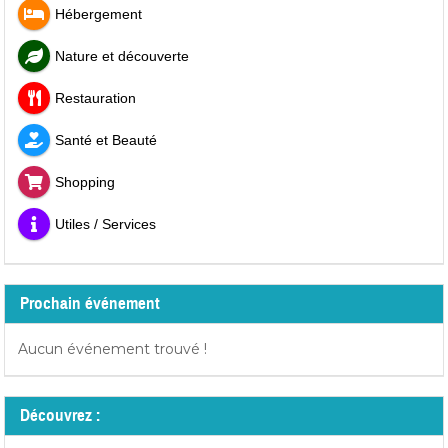
Hébergement
Nature et découverte
Restauration
Santé et Beauté
Shopping
Utiles / Services
Prochain événement
Aucun événement trouvé !
Découvrez :