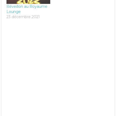
Réveillon au Royaume
Lounge
23 décembre 2021