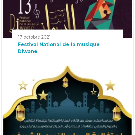
17 octobre 2021
Festival National de la musique
Diwane