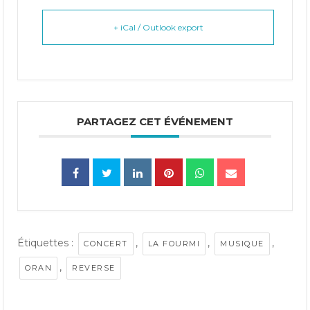
+ iCal / Outlook export
PARTAGEZ CET ÉVÉNEMENT
Étiquettes :
,
,
,
CONCERT
LA FOURMI
MUSIQUE
,
ORAN
REVERSE