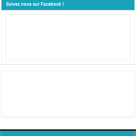
Suivez nous sur Facebook !