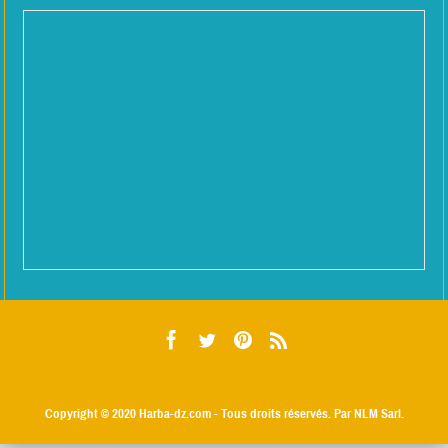
Copyright © 2020
Harba-dz.com
- Tous droits réservés. Par NLM Sarl.