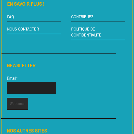
EN SAVOIR PLUS !
FAQ
CONTRIBUEZ
NOUS CONTACTER
POLITIQUE DE
CONFIDENTIALITÉ
NEWSLETTER
Email*
NOS AUTRES SITES