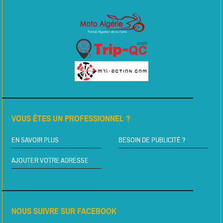
VOUS ÊTES UN PROFESSIONNEL ?
EN SAVOIR PLUS
BESOIN DE PUBLICITÉ ?
AJOUTER VOTRE ADRESSE
NOUS SUIVRE SUR FACEBOOK