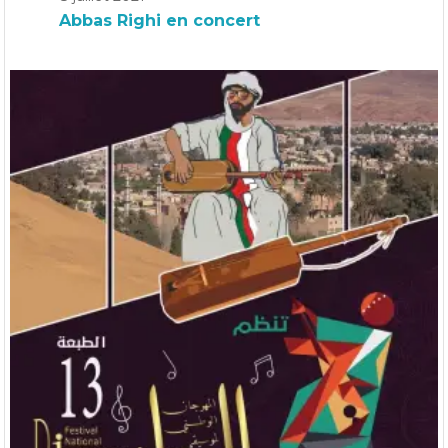
Abbas Righi en concert