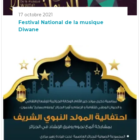
17 octobre 2021
Festival National de la musique
Diwane