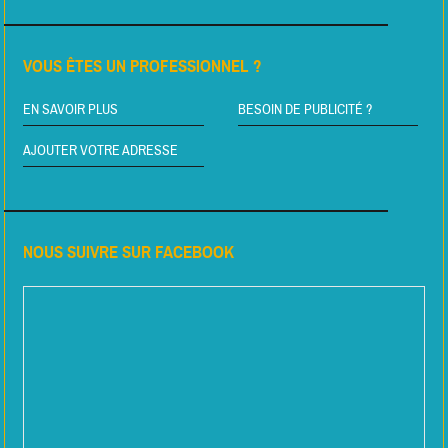
VOUS ÊTES UN PROFESSIONNEL ?
EN SAVOIR PLUS
BESOIN DE PUBLICITÉ ?
AJOUTER VOTRE ADRESSE
NOUS SUIVRE SUR FACEBOOK