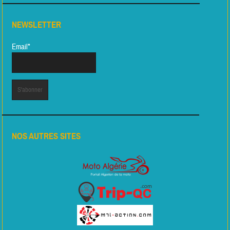
NEWSLETTER
Email*
NOS AUTRES SITES