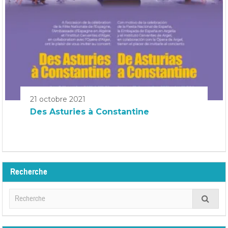
21 octobre 2021
Des Asturies à Constantine
Recherche