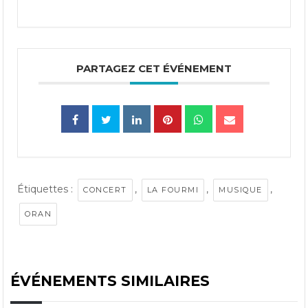
PARTAGEZ CET ÉVÉNEMENT
Étiquettes :
,
,
,
CONCERT
LA FOURMI
MUSIQUE
ORAN
ÉVÉNEMENTS SIMILAIRES