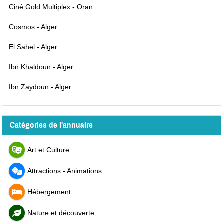
Ciné Gold Multiplex - Oran
Cosmos - Alger
El Sahel - Alger
Ibn Khaldoun - Alger
Ibn Zaydoun - Alger
Catégories de l'annuaire
Art et Culture
Attractions - Animations
Hébergement
Nature et découverte