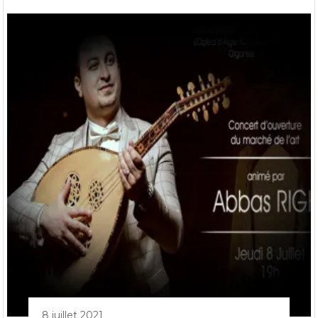
8 juillet 2021