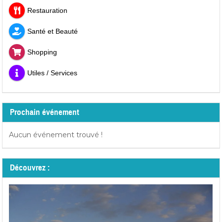
Restauration
Santé et Beauté
Shopping
Utiles / Services
Prochain événement
Aucun événement trouvé !
Découvrez :