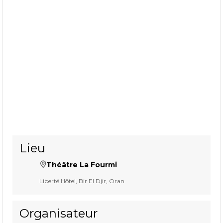
Lieu
Théâtre La Fourmi
Liberté Hôtel, Bir El Djir, Oran
Organisateur