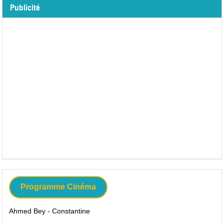
Publicité
Programme Cinéma
Ahmed Bey - Constantine