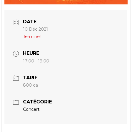
DATE
10 Déc 2021
Terminé!
HEURE
17:00 - 19:00
TARIF
800 da
CATÉGORIE
Concert