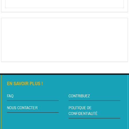
EN SAVOIR PLUS !
FAQ
CONTRIBUEZ
NOUS CONTACTER
POLITIQUE DE
CONFIDENTIALITÉ