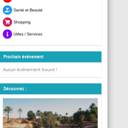
Santé et Beauté
Shopping
Utiles / Services
Prochain événement
Aucun événement trouvé !
Découvrez :