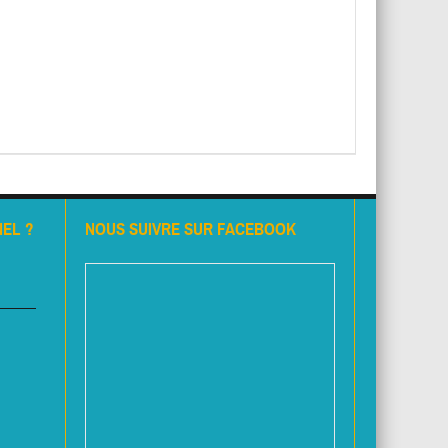
EL ?
NOUS SUIVRE SUR FACEBOOK