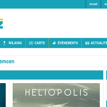
Accueil
Aj
WILAYAS
CARTE
ÉVÈNEMENTS
ACTUALIT
lemcen