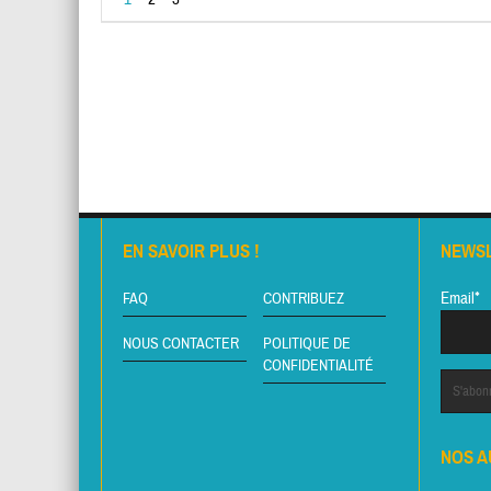
EN SAVOIR PLUS !
NEWS
Email*
FAQ
CONTRIBUEZ
NOUS CONTACTER
POLITIQUE DE
CONFIDENTIALITÉ
NOS A