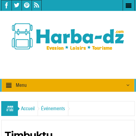
Menu
Accueil
Événements
Timbuktu