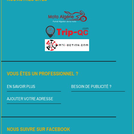
VOUS ÊTES UN PROFESSIONNEL ?
EN SAVOIR PLUS
BESOIN DE PUBLICITÉ ?
AJOUTER VOTRE ADRESSE
NOUS SUIVRE SUR FACEBOOK