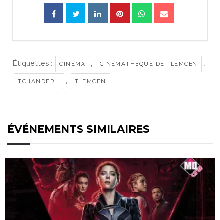
Étiquettes :
,
,
CINÉMA
CINÉMATHÈQUE DE TLEMCEN
,
TCHANDERLI
TLEMCEN
ÉVÉNEMENTS SIMILAIRES