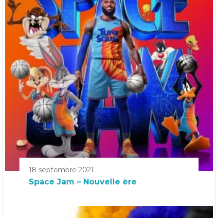
18 septembre 2021
Space Jam – Nouvelle ère