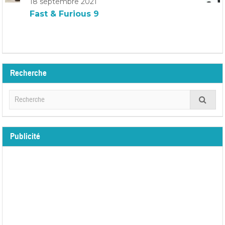
18 septembre 2021
Fast & Furious 9
Recherche
Publicité