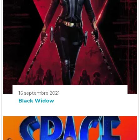
16 septembre 2021
Black Widow