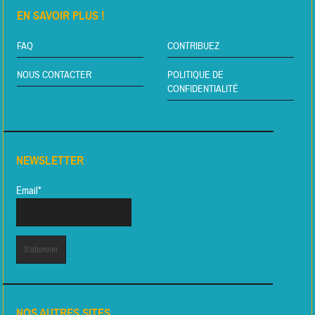
EN SAVOIR PLUS !
FAQ
CONTRIBUEZ
NOUS CONTACTER
POLITIQUE DE
CONFIDENTIALITÉ
NEWSLETTER
Email*
NOS AUTRES SITES