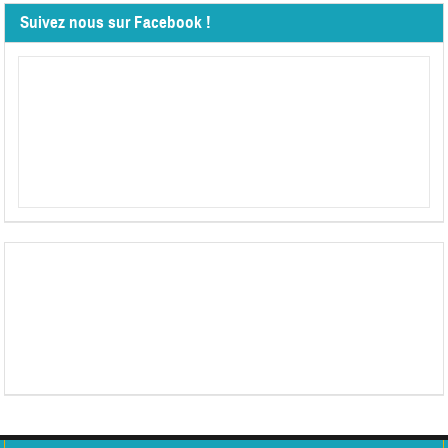
Suivez nous sur Facebook !