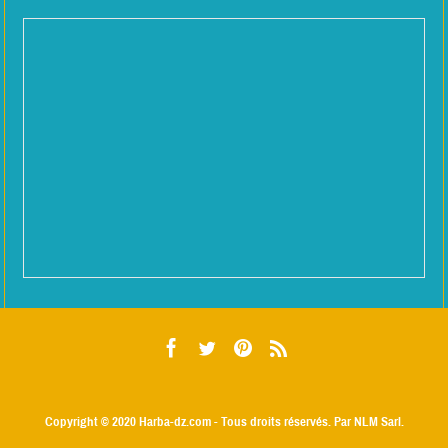
Copyright © 2020
Harba-dz.com
- Tous droits réservés. Par NLM Sarl.