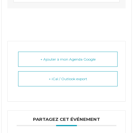
+ Ajouter à mon Agenda Google
+ iCal / Outlook export
PARTAGEZ CET ÉVÉNEMENT