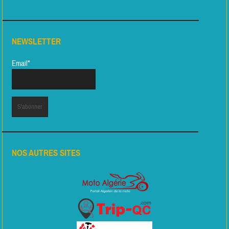
NEWSLETTER
Email*
NOS AUTRES SITES