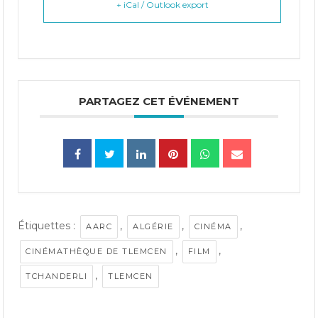
+ iCal / Outlook export
PARTAGEZ CET ÉVÉNEMENT
Étiquettes :
,
,
,
AARC
ALGÉRIE
CINÉMA
,
,
CINÉMATHÈQUE DE TLEMCEN
FILM
,
TCHANDERLI
TLEMCEN