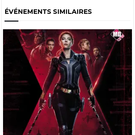
ÉVÉNEMENTS SIMILAIRES