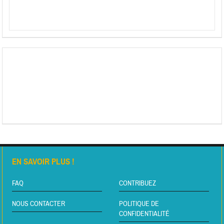
EN SAVOIR PLUS !
FAQ
CONTRIBUEZ
NOUS CONTACTER
POLITIQUE DE
CONFIDENTIALITÉ