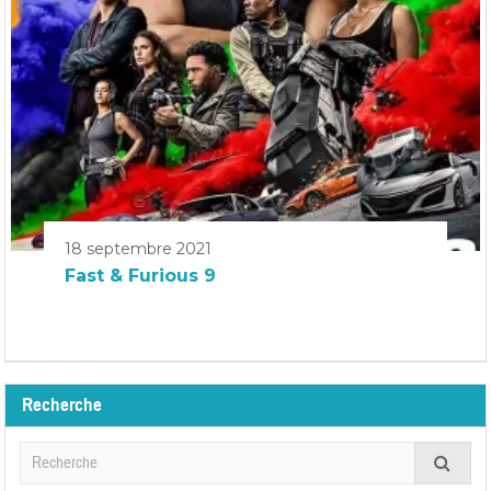
18 septembre 2021
Fast & Furious 9
Recherche