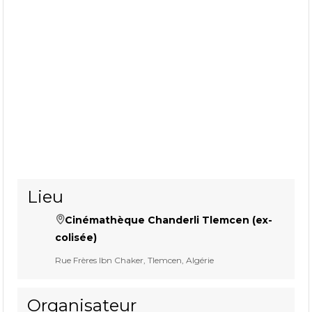
Lieu
Cinémathèque Chanderli Tlemcen (ex-
colisée)
Rue Frères Ibn Chaker, Tlemcen, Algérie
Organisateur