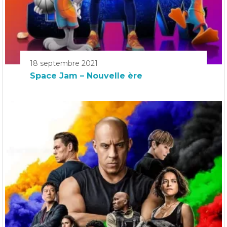
18 septembre 2021
Space Jam – Nouvelle ère