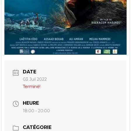
DATE
03 Juil 2022
Terminé!
HEURE
18:00 - 20:00
CATÉGORIE