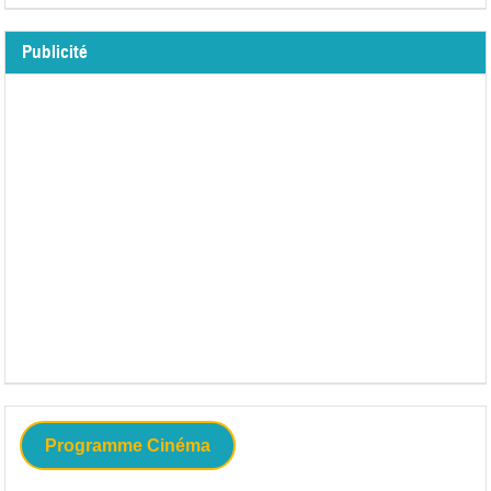
Publicité
Programme Cinéma