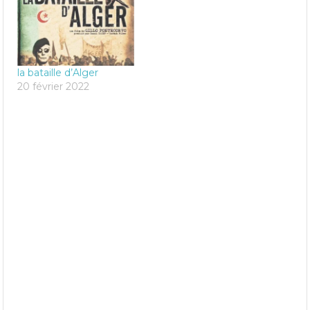
la bataille d’Alger
20 février 2022