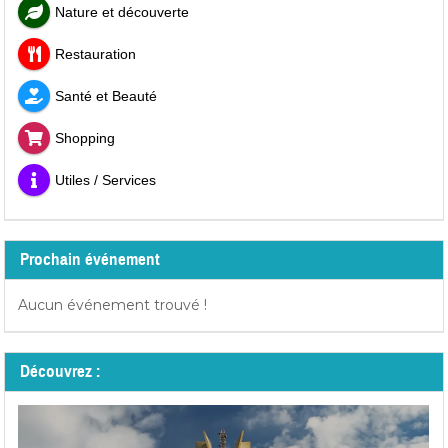
Nature et découverte
Restauration
Santé et Beauté
Shopping
Utiles / Services
Prochain événement
Aucun événement trouvé !
Découvrez :