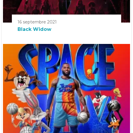
16 septembre 2021
Black Widow