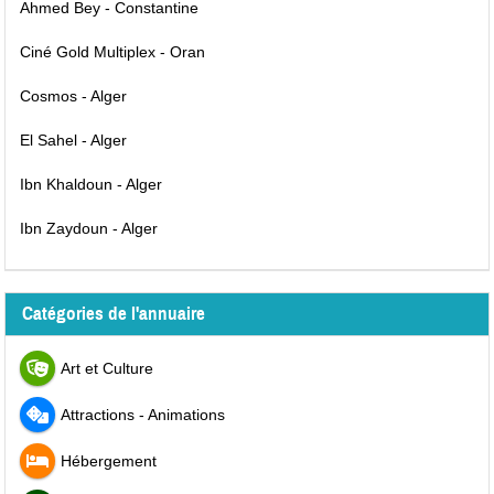
Ahmed Bey - Constantine
Ciné Gold Multiplex - Oran
Cosmos - Alger
El Sahel - Alger
Ibn Khaldoun - Alger
Ibn Zaydoun - Alger
Catégories de l'annuaire
Art et Culture
Attractions - Animations
Hébergement