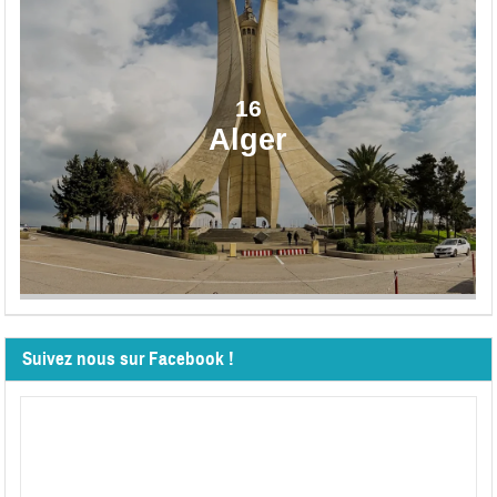
16
Alger
Suivez nous sur Facebook !