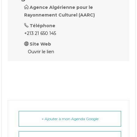
Agence Algérienne pour le
Rayonnement Culturel (AARC)
Téléphone
+213 21 650 145
Site Web
Ouvrir le lien
+ Ajouter à mon Agenda Google