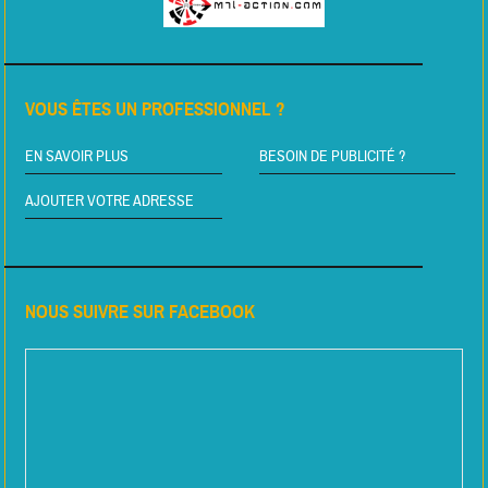
VOUS ÊTES UN PROFESSIONNEL ?
EN SAVOIR PLUS
BESOIN DE PUBLICITÉ ?
AJOUTER VOTRE ADRESSE
NOUS SUIVRE SUR FACEBOOK