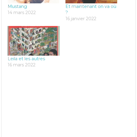
Mustang
Et maintenant on va où
14 mars 2022
?
16 janvier 2022
Leila et les autres
16 mars 2022