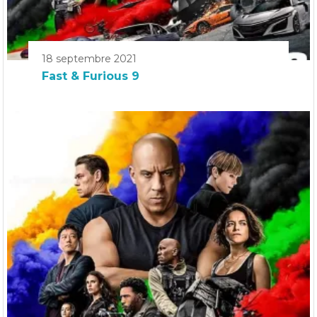
18 septembre 2021
Fast & Furious 9