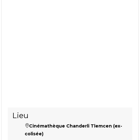
Lieu
Cinémathèque Chanderli Tlemcen (ex-
colisée)