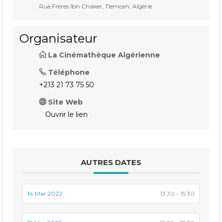
Rue Frères Ibn Chaker, Tlemcen, Algérie
Organisateur
La Cinémathèque Algérienne
Téléphone
+213 21 73 75 50
Site Web
Ouvrir le lien
AUTRES DATES
14 Mar 2022
13:30 - 15:30