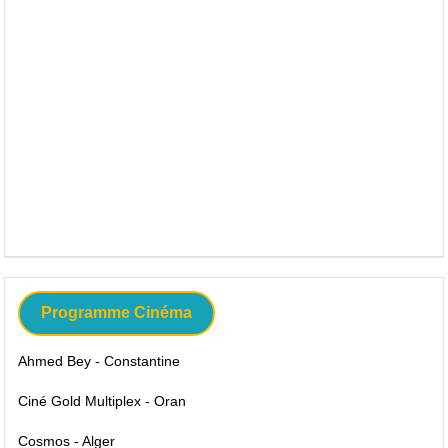
Programme Cinéma
Ahmed Bey - Constantine
Ciné Gold Multiplex - Oran
Cosmos - Alger