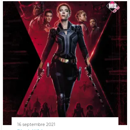
16 septembre 2021