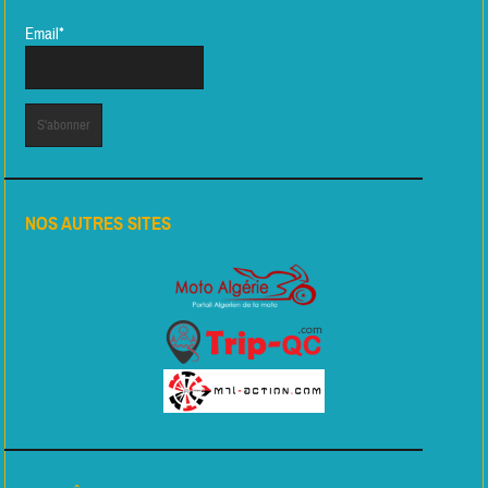
Email*
NOS AUTRES SITES