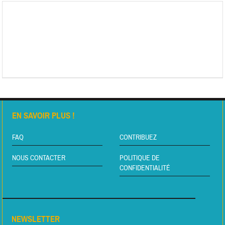
EN SAVOIR PLUS !
FAQ
CONTRIBUEZ
NOUS CONTACTER
POLITIQUE DE
CONFIDENTIALITÉ
NEWSLETTER