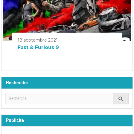
18 septembre 2021
Fast & Furious 9
Recherche
Publicité