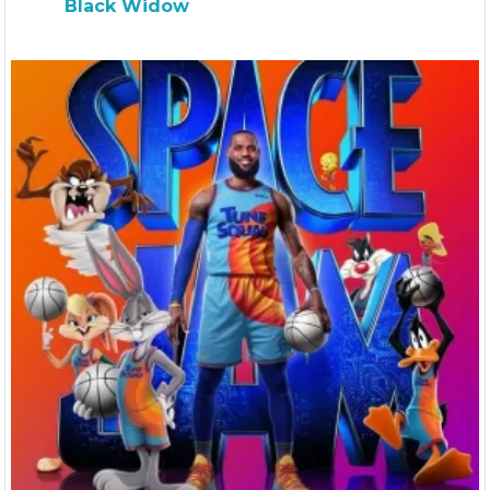
Black Widow