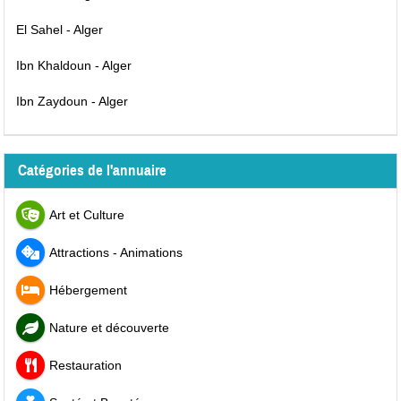
El Sahel - Alger
Ibn Khaldoun - Alger
Ibn Zaydoun - Alger
Catégories de l'annuaire
Art et Culture
Attractions - Animations
Hébergement
Nature et découverte
Restauration