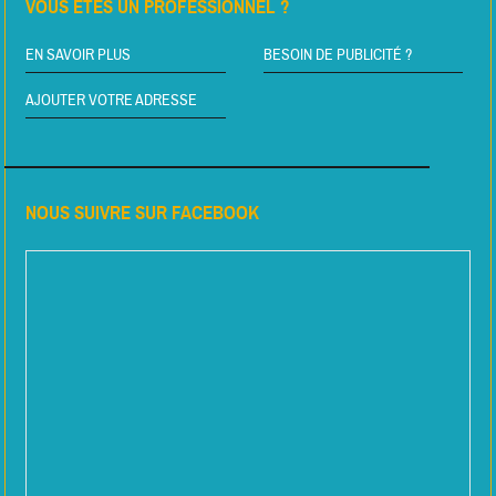
VOUS ÊTES UN PROFESSIONNEL ?
EN SAVOIR PLUS
BESOIN DE PUBLICITÉ ?
AJOUTER VOTRE ADRESSE
NOUS SUIVRE SUR FACEBOOK