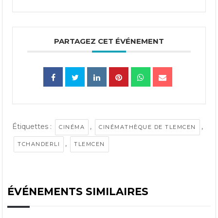
PARTAGEZ CET ÉVÉNEMENT
Étiquettes :
,
,
CINÉMA
CINÉMATHÈQUE DE TLEMCEN
,
TCHANDERLI
TLEMCEN
ÉVÉNEMENTS SIMILAIRES