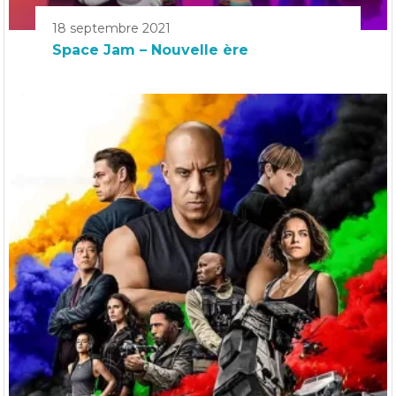
18 septembre 2021
Space Jam – Nouvelle ère