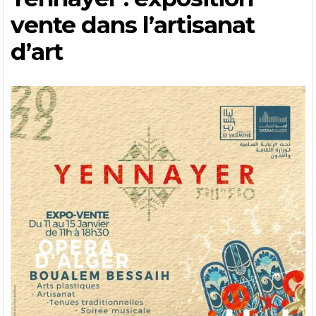
vente dans l’artisanat
d’art