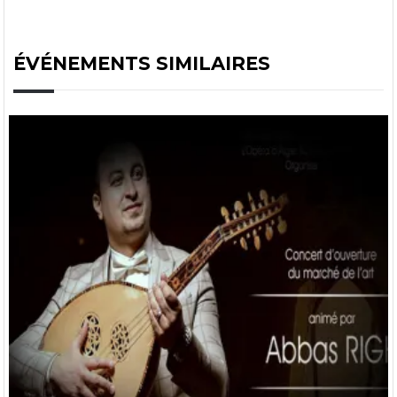
ÉVÉNEMENTS SIMILAIRES