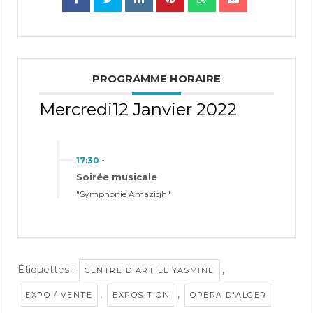
PROGRAMME HORAIRE
Mercredi12 Janvier 2022
17:30
-
Soirée musicale
"Symphonie Amazigh"
Étiquettes :
,
CENTRE D'ART EL YASMINE
,
,
EXPO / VENTE
EXPOSITION
OPÉRA D'ALGER