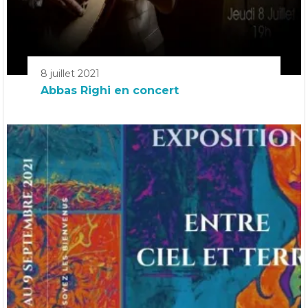
8 juillet 2021
Abbas Righi en concert