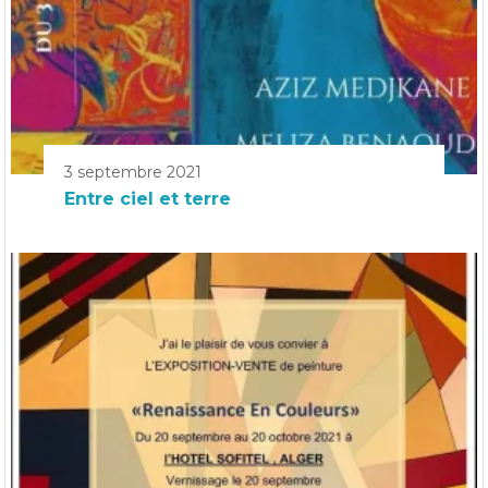
3 septembre 2021
Entre ciel et terre