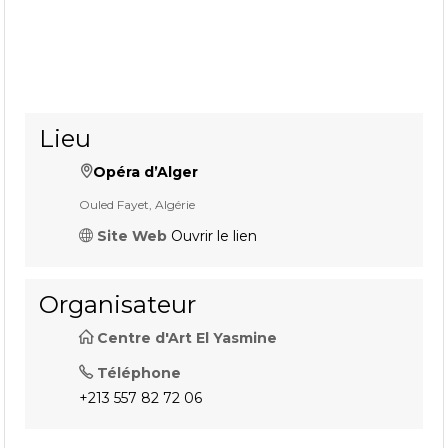
Lieu
Opéra d’Alger
Ouled Fayet, Algérie
Site Web
Ouvrir le lien
Organisateur
Centre d'Art El Yasmine
Téléphone
+213 557 82 72 06