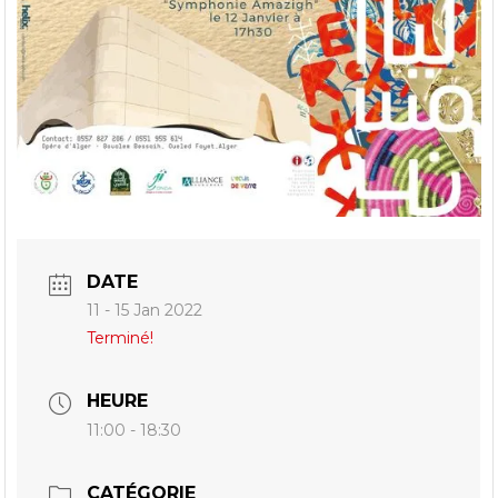
DATE
11 - 15 Jan 2022
Terminé!
HEURE
11:00 - 18:30
CATÉGORIE