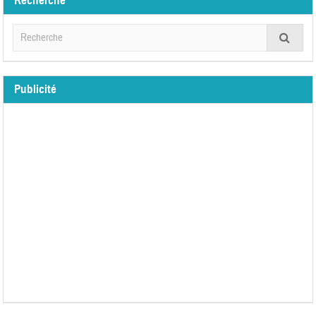
Recherche
Publicité