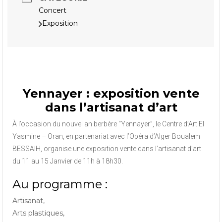
Concert
Exposition
Yennayer : exposition vente
dans l’artisanat d’art
À l’occasion du nouvel an berbère “Yennayer”, le Centre d’Art El
Yasmine – Oran, en partenariat avec l’Opéra d’Alger Boualem
BESSAIH, organise une exposition vente dans l’artisanat d’art
du 11 au 15 Janvier de 11h à 18h30.
Au programme :
Artisanat,
Arts plastiques,