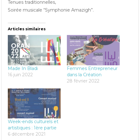
Tenues traditionnelles,
Soirée musicale “Symphonie Amazigh”.
Articles similaires
Made In Bladi
Femmes Entrepreneur
16 juin 2022
dans la Création
28 février 2022
Week-ends culturels et
artistiques : 1ère partie
6 décembre 2021