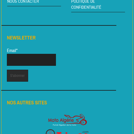
NOUS CONTACTER
POLITIQUE DE
CONFIDENTIALITÉ
NEWSLETTER
Email*
NOS AUTRES SITES