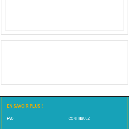
EN SAVOIR PLUS !
FAQ
CONTRIBUEZ