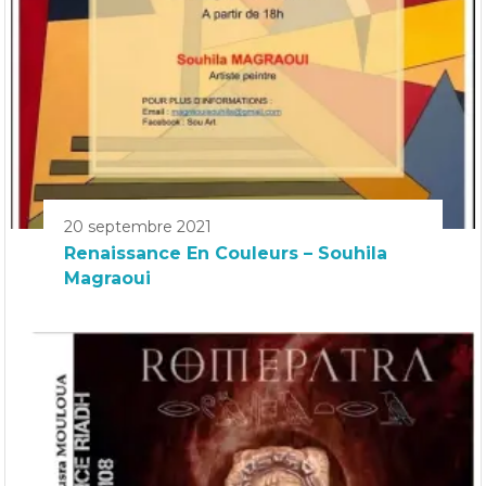
20 septembre 2021
Renaissance En Couleurs – Souhila
Magraoui