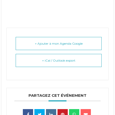
+ Ajouter à mon Agenda Google
+ iCal / Outlook export
PARTAGEZ CET ÉVÉNEMENT