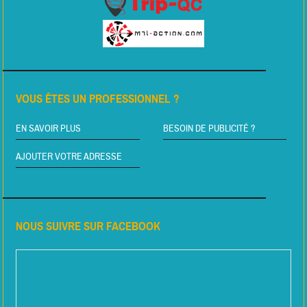
VOUS ÊTES UN PROFESSIONNEL ?
EN SAVOIR PLUS
BESOIN DE PUBLICITÉ ?
AJOUTER VOTRE ADRESSE
NOUS SUIVRE SUR FACEBOOK