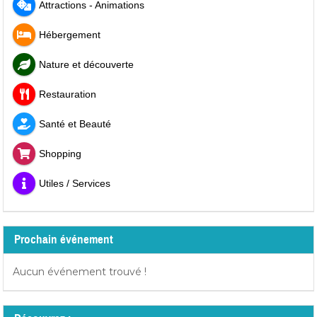
Attractions - Animations
Hébergement
Nature et découverte
Restauration
Santé et Beauté
Shopping
Utiles / Services
Prochain événement
Aucun événement trouvé !