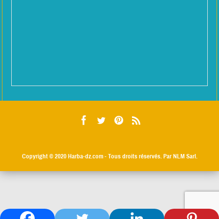
Copyright © 2020
Harba-dz.com
- Tous droits réservés. Par NLM Sarl.