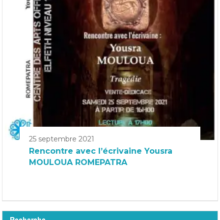
25 septembre 2021
Rencontre avec l’écrivaine Yousra
MOULOUA ROMEPATRA