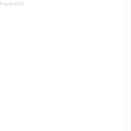
9 août 2022