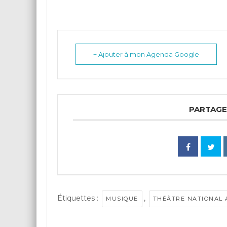
+ Ajouter à mon Agenda Google
PARTAGE
Étiquettes :
,
MUSIQUE
THÉÂTRE NATIONAL 