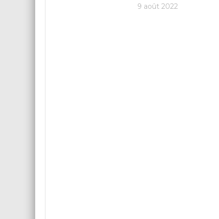
9 août 2022