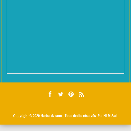
Copyright © 2020
Harba-dz.com
- Tous droits réservés. Par NLM Sarl.