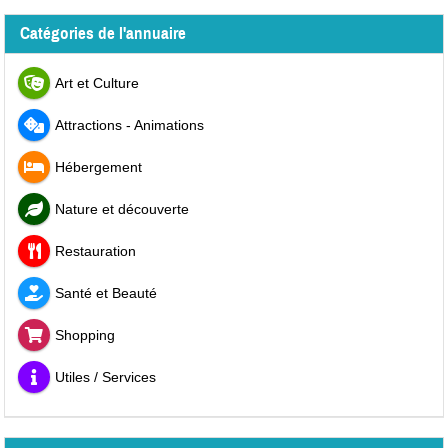
Catégories de l'annuaire
Art et Culture
Attractions - Animations
Hébergement
Nature et découverte
Restauration
Santé et Beauté
Shopping
Utiles / Services