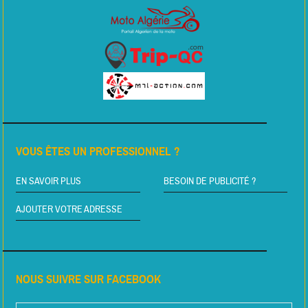
VOUS ÊTES UN PROFESSIONNEL ?
EN SAVOIR PLUS
BESOIN DE PUBLICITÉ ?
AJOUTER VOTRE ADRESSE
NOUS SUIVRE SUR FACEBOOK