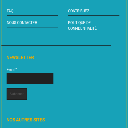
FAQ
CONTRIBUEZ
NOUS CONTACTER
POLITIQUE DE
CONFIDENTIALITÉ
NEWSLETTER
Email*
NOS AUTRES SITES