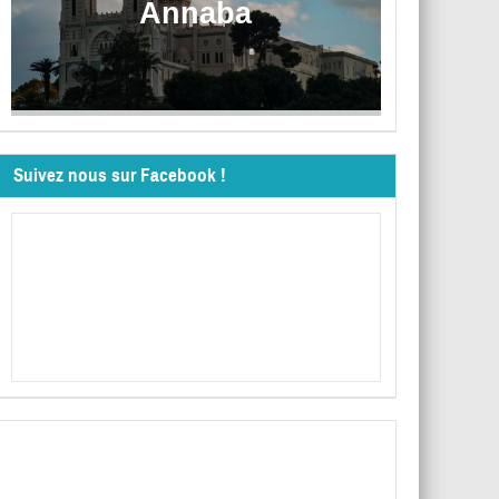
Annaba
Suivez nous sur Facebook !