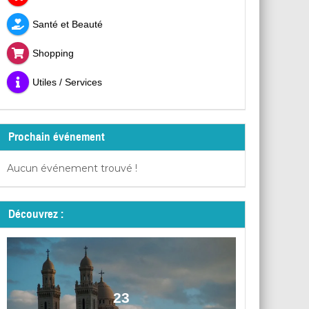
Santé et Beauté
Shopping
Utiles / Services
Prochain événement
Aucun événement trouvé !
Découvrez :
23