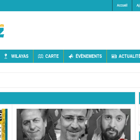
Accueil
Aj
WILAYAS
CARTE
ÉVÈNEMENTS
ACTUALIT