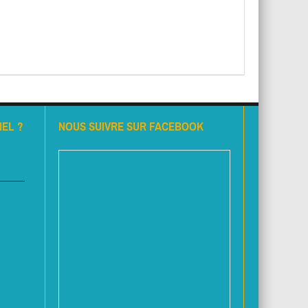
EL ?
NOUS SUIVRE SUR FACEBOOK