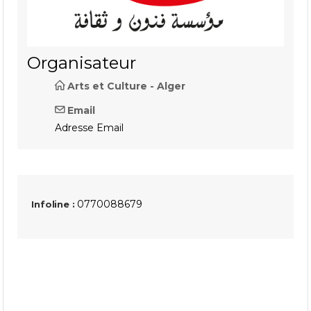
Organisateur
Arts et Culture - Alger
Email
Adresse Email
0770088679
Infoline :