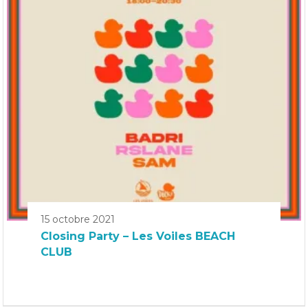
15 octobre 2021
Closing Party – Les Voiles BEACH
CLUB