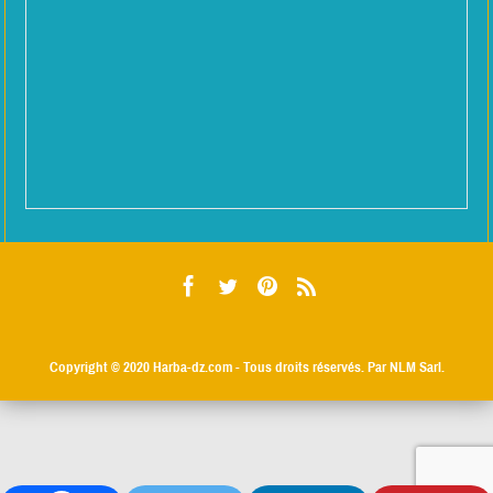
Copyright © 2020
Harba-dz.com
- Tous droits réservés. Par NLM Sarl.