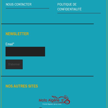
NOUS CONTACTER
POLITIQUE DE
CONFIDENTIALITÉ
NEWSLETTER
Email*
NOS AUTRES SITES