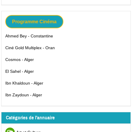
Programme Cinéma
Ahmed Bey - Constantine
Ciné Gold Multiplex - Oran
Cosmos - Alger
El Sahel - Alger
Ibn Khaldoun - Alger
Ibn Zaydoun - Alger
Catégories de l'annuaire