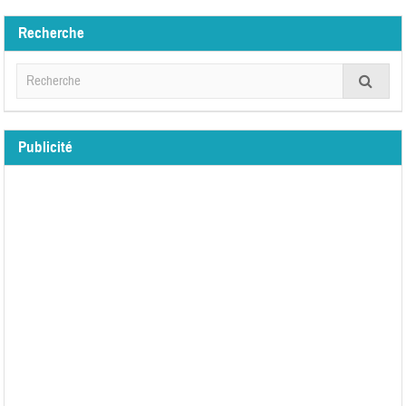
Recherche
Publicité