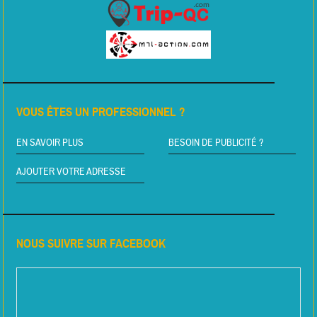
VOUS ÊTES UN PROFESSIONNEL ?
EN SAVOIR PLUS
BESOIN DE PUBLICITÉ ?
AJOUTER VOTRE ADRESSE
NOUS SUIVRE SUR FACEBOOK