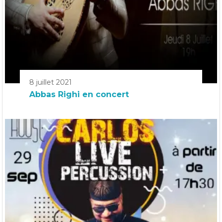
8 juillet 2021
Abbas Righi en concert