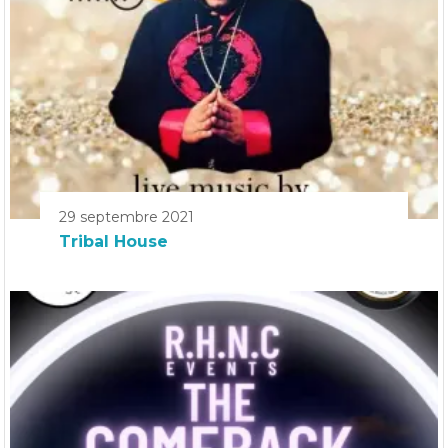
29 septembre 2021
Tribal House