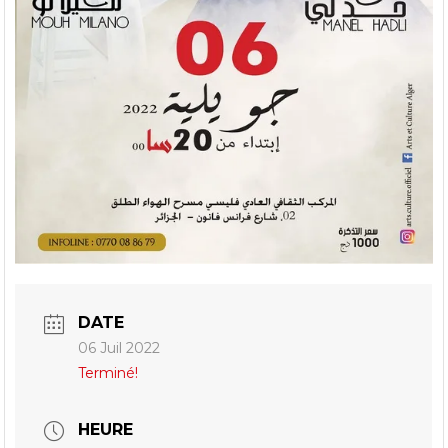
DATE
06 Juil 2022
Terminé!
HEURE