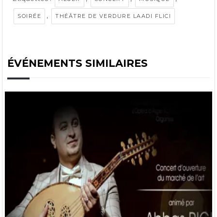
,
SOIRÉE
THÉÂTRE DE VERDURE LAADI FLICI
ÉVÉNEMENTS SIMILAIRES