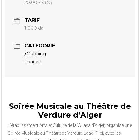
20:00 - 23:55
TARIF
1 000 da
CATÉGORIE
Clubbing
Concert
Soirée Musicale au Théâtre de
Verdure d’Alger
L’établissement Arts et Culture de la Wilaya d’Alger, organise une
Soirée Musicale au Théâtre de Verdure Laadi Flici, avec les