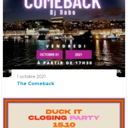
1 octobre 2021
The Comeback