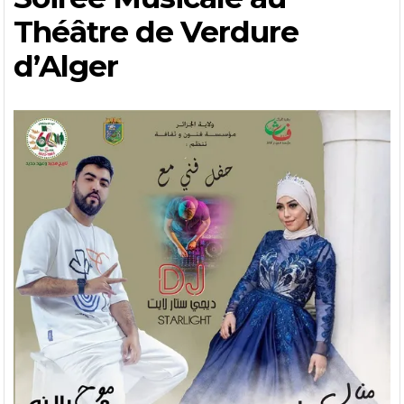
Théâtre de Verdure
d’Alger