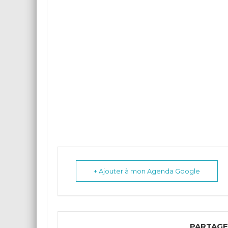
+ Ajouter à mon Agenda Google
PARTAGE