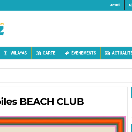
Accueil
Aj
WILAYAS
CARTE
ÉVÈNEMENTS
ACTUALIT
Voiles BEACH CLUB