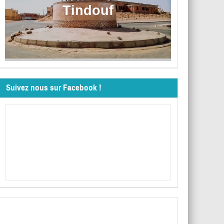
Tindouf
Suivez nous sur Facebook !