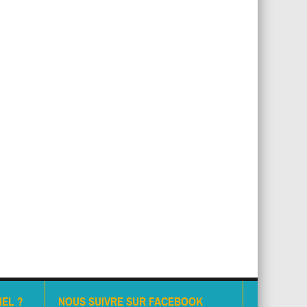
EL ?
NOUS SUIVRE SUR FACEBOOK