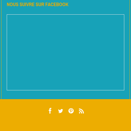
NOUS SUIVRE SUR FACEBOOK