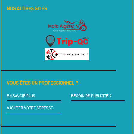
NOS AUTRES SITES
VOUS ÊTES UN PROFESSIONNEL ?
EN SAVOIR PLUS
BESOIN DE PUBLICITÉ ?
AJOUTER VOTRE ADRESSE