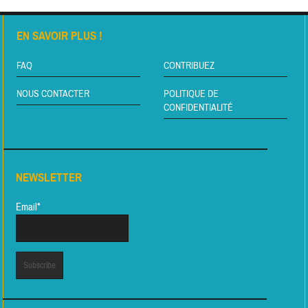
EN SAVOIR PLUS !
FAQ
CONTRIBUEZ
NOUS CONTACTER
POLITIQUE DE
CONFIDENTIALITÉ
NEWSLETTER
Email*