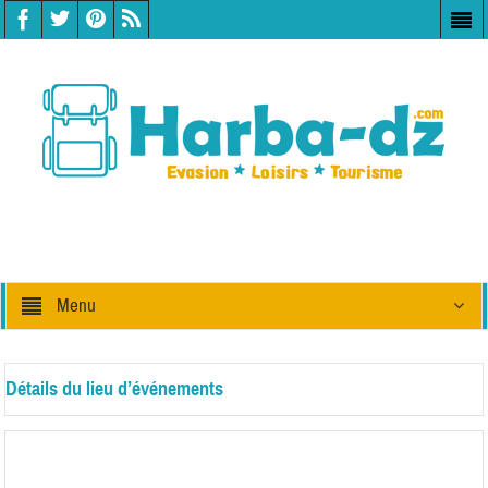
Menu
Détails du lieu d’événements