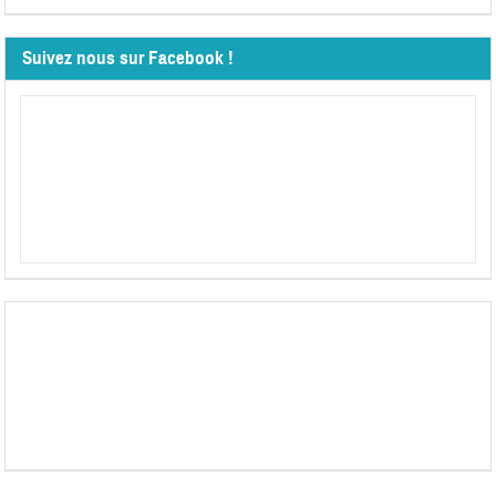
Suivez nous sur Facebook !