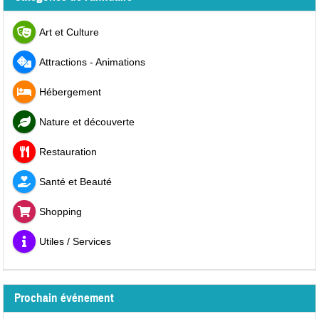
Art et Culture
Attractions - Animations
Hébergement
Nature et découverte
Restauration
Santé et Beauté
Shopping
Utiles / Services
Prochain événement