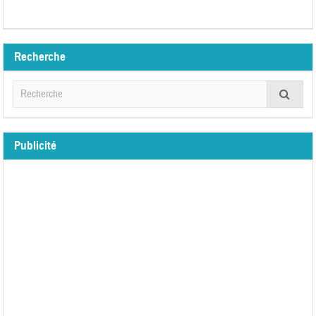
Recherche
Publicité