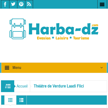
Menu
Théâtre de Verdure Laadi Flici
Accueil