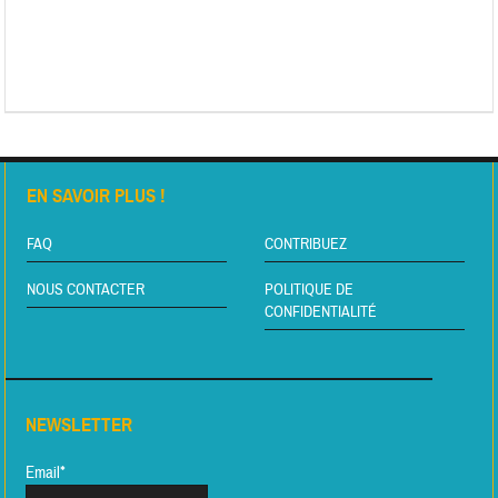
EN SAVOIR PLUS !
FAQ
CONTRIBUEZ
NOUS CONTACTER
POLITIQUE DE
CONFIDENTIALITÉ
NEWSLETTER
Email*