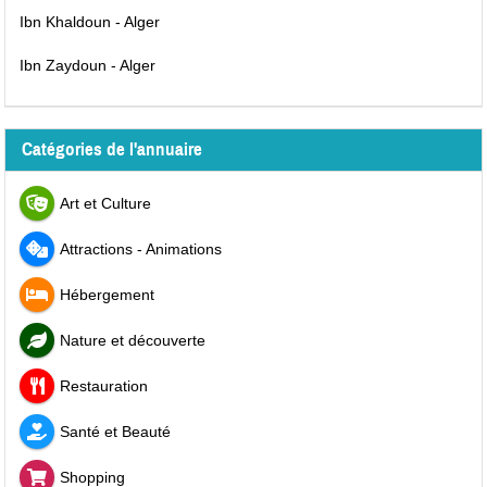
Ibn Khaldoun - Alger
Ibn Zaydoun - Alger
Catégories de l'annuaire
Art et Culture
Attractions - Animations
Hébergement
Nature et découverte
Restauration
Santé et Beauté
Shopping