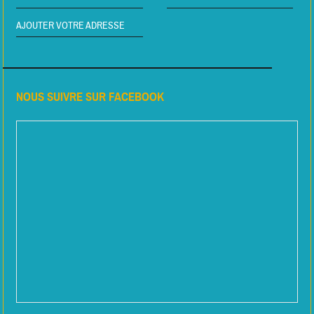
AJOUTER VOTRE ADRESSE
NOUS SUIVRE SUR FACEBOOK