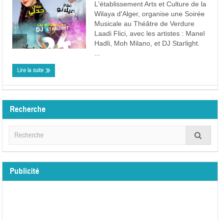
L'établissement Arts et Culture de la
Wilaya d'Alger, organise une Soirée
Musicale au Théâtre de Verdure
Laadi Flici, avec les artistes : Manel
Hadli, Moh Milano, et DJ Starlight.
...
Lire la suite
Recherche
Publicité