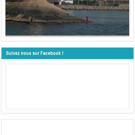
Suivez nous sur Facebook !