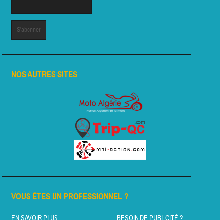
NOS AUTRES SITES
VOUS ÊTES UN PROFESSIONNEL ?
EN SAVOIR PLUS
BESOIN DE PUBLICITÉ ?