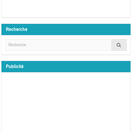
Recherche
Publicité