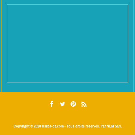
Copyright © 2020
Harba-dz.com
- Tous droits réservés. Par NLM Sarl.