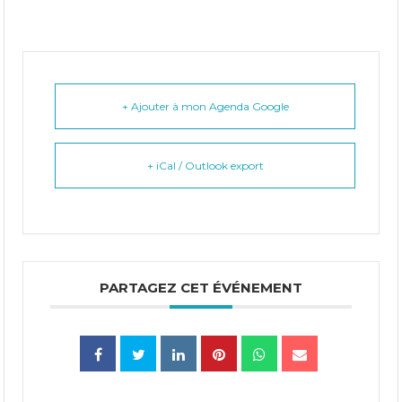
+ Ajouter à mon Agenda Google
+ iCal / Outlook export
PARTAGEZ CET ÉVÉNEMENT