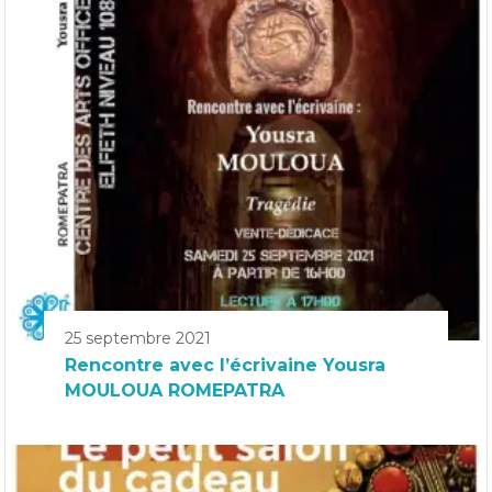
25 septembre 2021
Rencontre avec l’écrivaine Yousra
MOULOUA ROMEPATRA