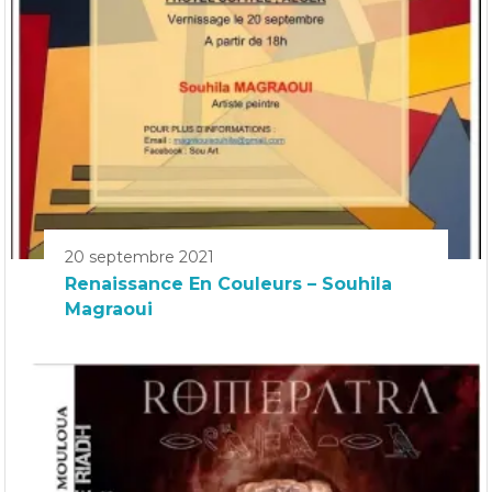
20 septembre 2021
Renaissance En Couleurs – Souhila
Magraoui