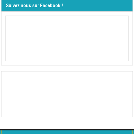
Suivez nous sur Facebook !