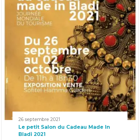
26 septembre 2021
Le petit Salon du Cadeau Made In
Bladi 2021