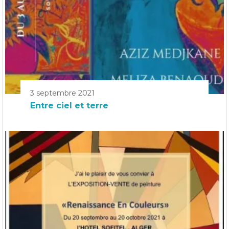
3 septembre 2021
Entre ciel et terre