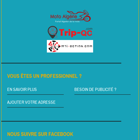
VOUS ÊTES UN PROFESSIONNEL ?
EN SAVOIR PLUS
BESOIN DE PUBLICITÉ ?
AJOUTER VOTRE ADRESSE
NOUS SUIVRE SUR FACEBOOK