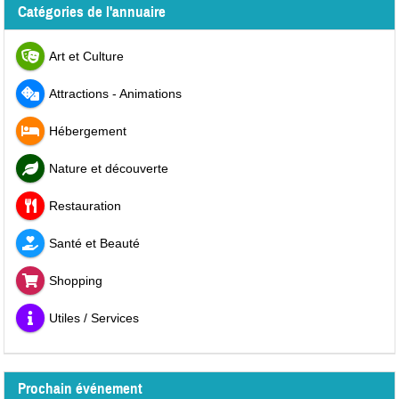
Catégories de l'annuaire
Art et Culture
Attractions - Animations
Hébergement
Nature et découverte
Restauration
Santé et Beauté
Shopping
Utiles / Services
Prochain événement