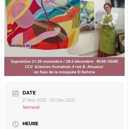
DATE
21 Nov 2021
- 02 Déc 2021
Terminé!
HEURE