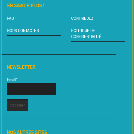
EN SAVOIR PLUS !
FAQ
CONTRIBUEZ
NOUS CONTACTER
POLITIQUE DE
CONFIDENTIALITÉ
NEWSLETTER
Email*
NOS AUTRES SITES