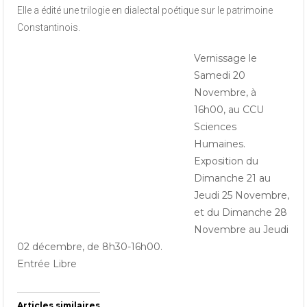
Elle a édité une trilogie en dialectal poétique sur le patrimoine
Constantinois.
Vernissage le
Samedi 20
Novembre, à
16h00, au CCU
Sciences
Humaines.
Exposition du
Dimanche 21 au
Jeudi 25 Novembre,
et du Dimanche 28
Novembre au Jeudi
02 décembre, de 8h30-16h00.
Entrée Libre
Articles similaires