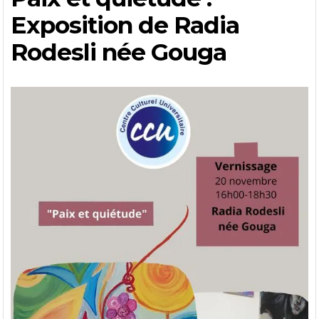
Exposition de Radia
Rodesli née Gouga