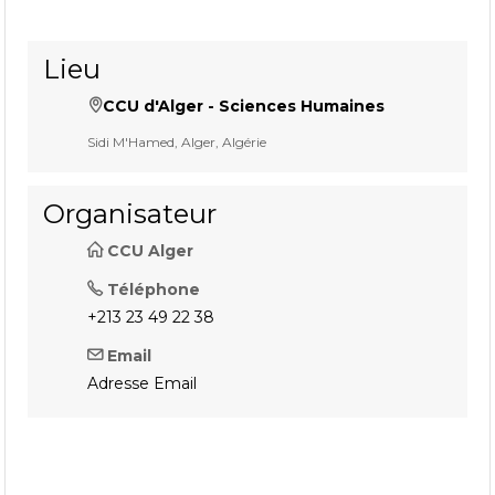
Lieu
CCU d'Alger - Sciences Humaines
Sidi M'Hamed, Alger, Algérie
Organisateur
CCU Alger
Téléphone
+213 23 49 22 38
Email
Adresse Email