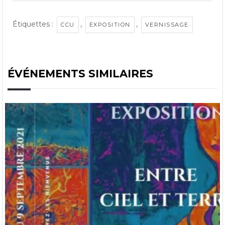
Étiquettes :
,
,
CCU
EXPOSITION
VERNISSAGE
ÉVÉNEMENTS SIMILAIRES