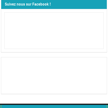
Suivez nous sur Facebook !