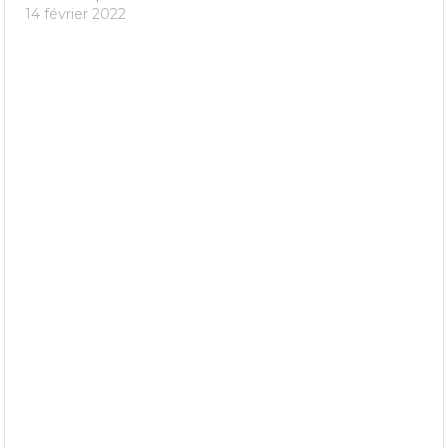
14 février 2022