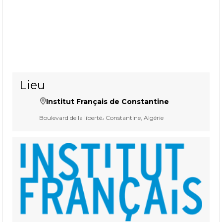
Lieu
Institut Français de Constantine
Boulevard de la liberté، Constantine, Algérie