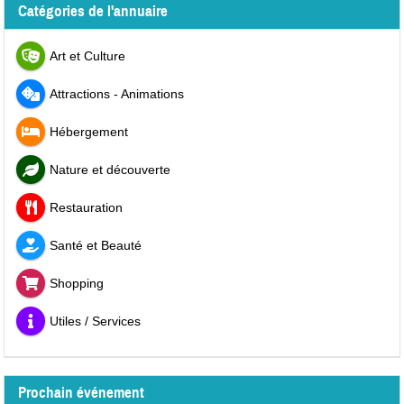
Catégories de l'annuaire
Art et Culture
Attractions - Animations
Hébergement
Nature et découverte
Restauration
Santé et Beauté
Shopping
Utiles / Services
Prochain événement