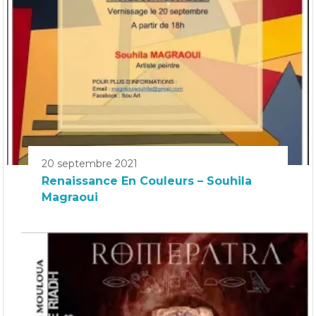
20 septembre 2021
Renaissance En Couleurs – Souhila
Magraoui