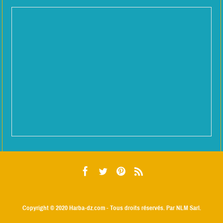
Copyright © 2020
Harba-dz.com
- Tous droits réservés. Par NLM Sarl.