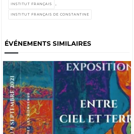
,
INSTITUT FRANÇAIS
INSTITUT FRANÇAIS DE CONSTANTINE
ÉVÉNEMENTS SIMILAIRES