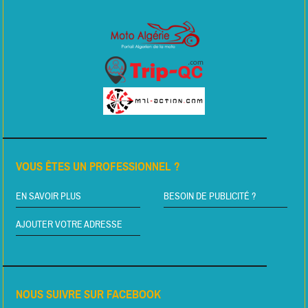
VOUS ÊTES UN PROFESSIONNEL ?
EN SAVOIR PLUS
BESOIN DE PUBLICITÉ ?
AJOUTER VOTRE ADRESSE
NOUS SUIVRE SUR FACEBOOK