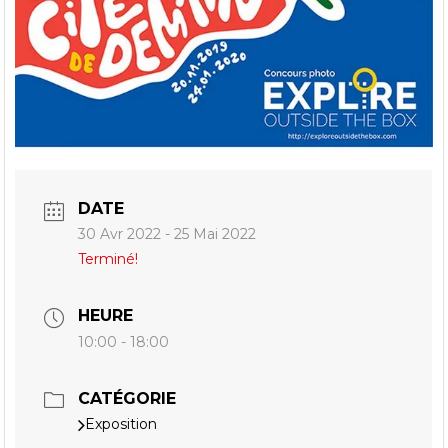
DATE
30 Avr 2022
- 25 Mai 2022
Terminé!
HEURE
10:00 - 18:00
CATÉGORIE
Exposition