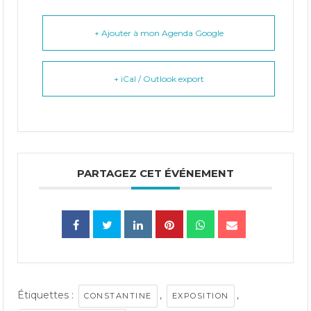
+ Ajouter à mon Agenda Google
+ iCal / Outlook export
PARTAGEZ CET ÉVÉNEMENT
Étiquettes :
,
,
CONSTANTINE
EXPOSITION