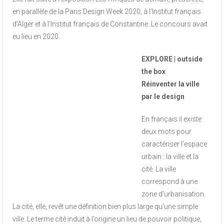
en parallèle de la Paris Design Week 2020, à l’Institut français
d’Alger et à l’Institut français de Constantine. Le concours avait
eu lieu en 2020.
EXPLORE | outside
the box
Réinventer la ville
par le design
En français il existe
deux mots pour
caractériser l’espace
urbain : la ville et la
cité. La ville
correspond à une
zone d’urbanisation.
La cité, elle, revêt une définition bien plus large qu’une simple
ville. Le terme cité induit à l’origine un lieu de pouvoir politique,