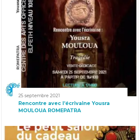
25 septembre 2021
Rencontre avec l’écrivaine Yousra
MOULOUA ROMEPATRA