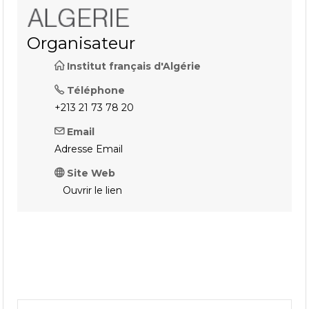
Organisateur
Institut français d'Algérie
Téléphone
+213 21 73 78 20
Email
Adresse Email
Site Web
Ouvrir le lien