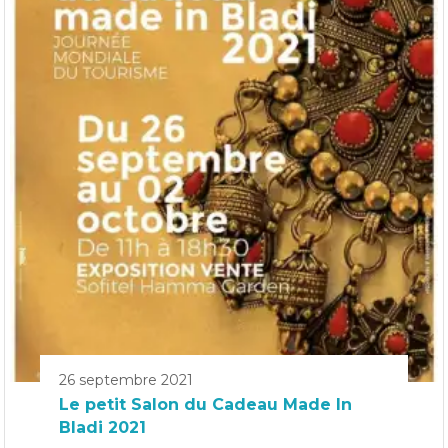
26 septembre 2021
Le petit Salon du Cadeau Made In
Bladi 2021