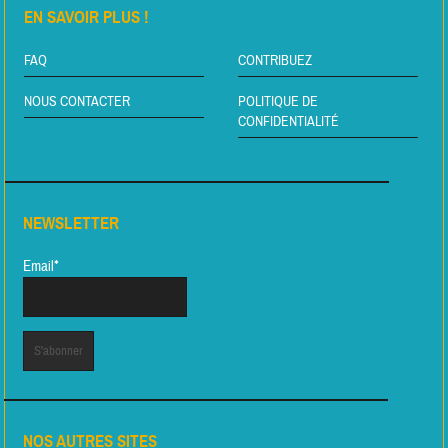
EN SAVOIR PLUS !
FAQ
CONTRIBUEZ
NOUS CONTACTER
POLITIQUE DE
CONFIDENTIALITÉ
NEWSLETTER
Email*
NOS AUTRES SITES