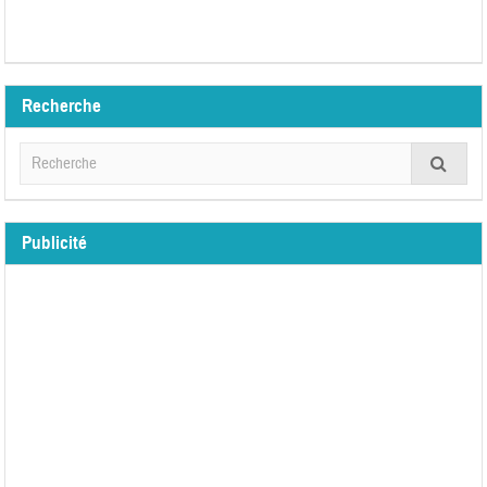
Recherche
Publicité