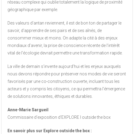
réseau complexe qui oublie totalement la logique de proximité
géographique par exemple.
Des valeurs d’antan reviennent, il est de bon ton de partager le
savoir, d’apprendre de ses pairs et de ses aînés, de
consommer mieux et moins. On adapte la cité à des enjeux
mondiaux d’avenir, la prise de conscience récente de l’intérêt
vital de l’écologie devrait permettre une transformation rapide.
La ville de demain s’invente aujourd’hui et les enjeux auxquels
nous devons répondre pour préserver nos modes de vie seront
favorisés par une co-construction ouverte, incluant tous les
acteurs et y compris les citoyens, ce qui permettra l’émergence
de solutions innovantes, éthiques et durables.
Anne-Marie Sargueil
Commissaire d’exposition d’EXPLORE I outside the box
En savoir plus sur Explore outside the box :