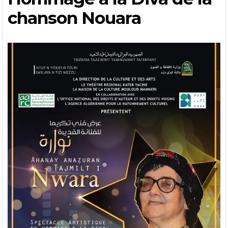
chanson Nouara