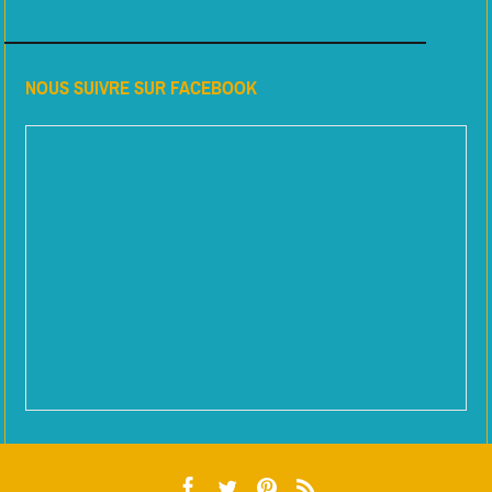
NOUS SUIVRE SUR FACEBOOK