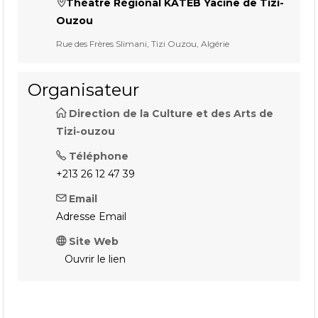
Théâtre Régional KATEB Yacine de Tizi-
Ouzou
Rue des Frères Slimani, Tizi Ouzou, Algérie
Organisateur
Direction de la Culture et des Arts de
Tizi-ouzou
Téléphone
+213 26 12 47 39
Email
Adresse Email
Site Web
Ouvrir le lien