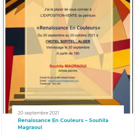
20 septembre 2021
Renaissance En Couleurs – Souhila
Magraoui