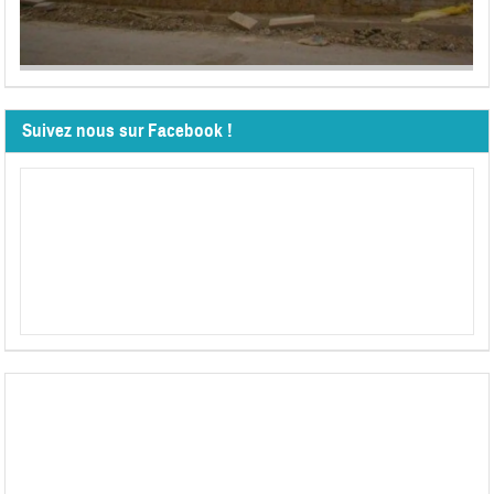
Suivez nous sur Facebook !