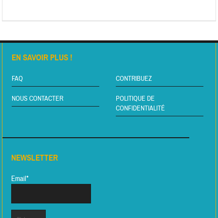
EN SAVOIR PLUS !
FAQ
CONTRIBUEZ
NOUS CONTACTER
POLITIQUE DE
CONFIDENTIALITÉ
NEWSLETTER
Email*