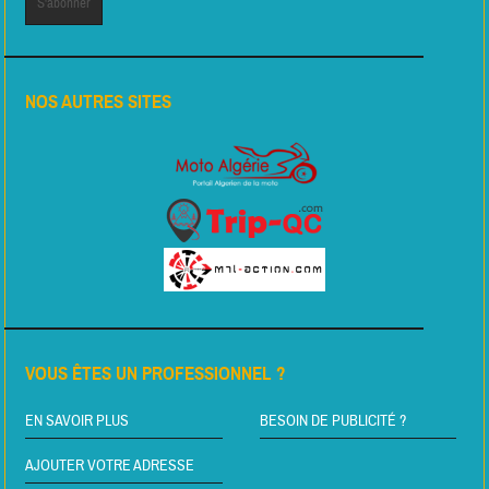
NOS AUTRES SITES
VOUS ÊTES UN PROFESSIONNEL ?
EN SAVOIR PLUS
BESOIN DE PUBLICITÉ ?
AJOUTER VOTRE ADRESSE