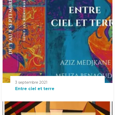
3 septembre 2021
Entre ciel et terre