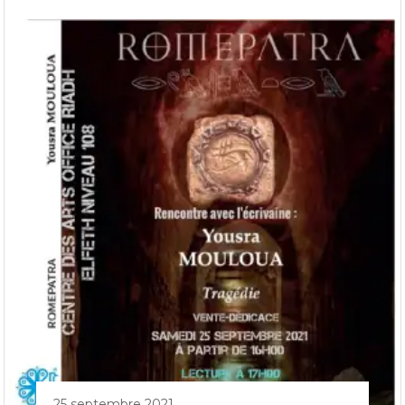
25 septembre 2021