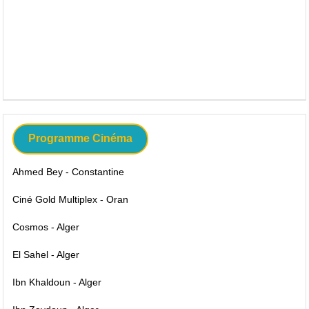
Programme Cinéma
Ahmed Bey - Constantine
Ciné Gold Multiplex - Oran
Cosmos - Alger
El Sahel - Alger
Ibn Khaldoun - Alger