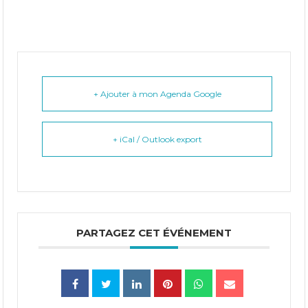
+ Ajouter à mon Agenda Google
+ iCal / Outlook export
PARTAGEZ CET ÉVÉNEMENT