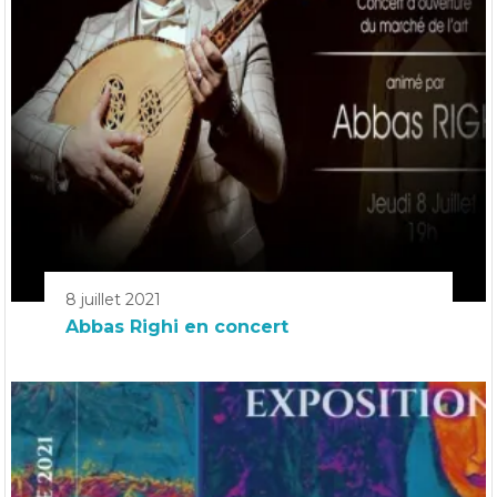
8 juillet 2021
Abbas Righi en concert