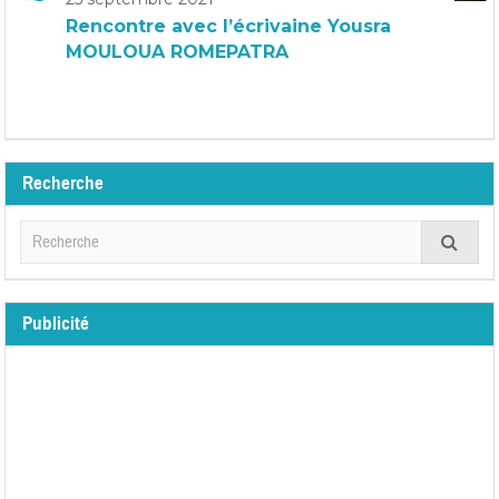
Rencontre avec l’écrivaine Yousra
MOULOUA ROMEPATRA
Recherche
Publicité