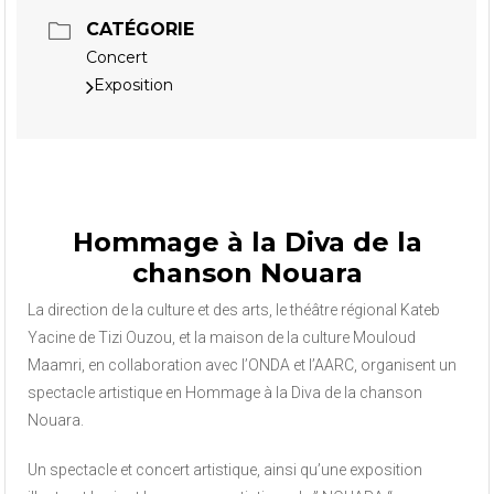
CATÉGORIE
Concert
Exposition
Hommage à la Diva de la
chanson Nouara
La direction de la culture et des arts, le théâtre régional Kateb
Yacine de Tizi Ouzou, et la maison de la culture Mouloud
Maamri, en collaboration avec l’ONDA et l’AARC, organisent un
spectacle artistique en Hommage à la Diva de la chanson
Nouara.
Un spectacle et concert artistique, ainsi qu’une exposition