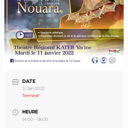
DATE
11 Jan 2022
Terminé!
HEURE
14:00 - 18:00