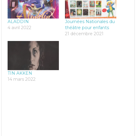
ALADDIN
Journées Nationales du
4 avril 2022
théâtre pour enfants
21 décembre 2021
TIN AKKEN
14 mars 2022