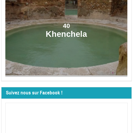
40
Khenchela
Suivez nous sur Facebook !