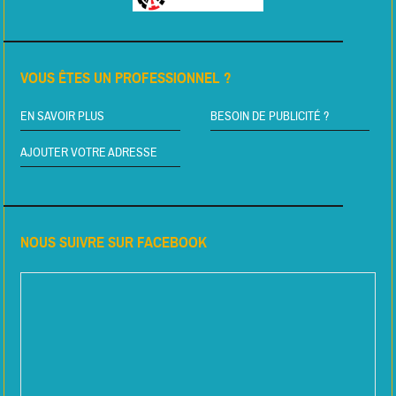
VOUS ÊTES UN PROFESSIONNEL ?
EN SAVOIR PLUS
BESOIN DE PUBLICITÉ ?
AJOUTER VOTRE ADRESSE
NOUS SUIVRE SUR FACEBOOK