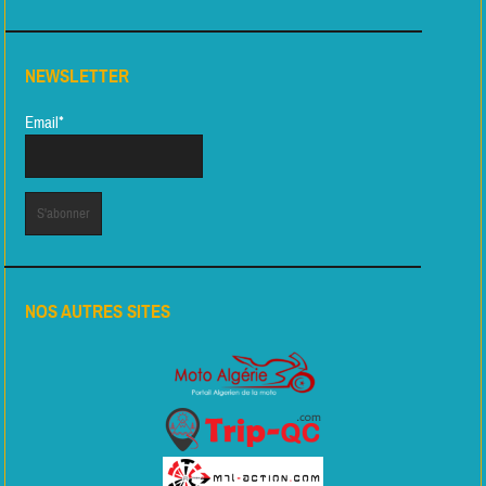
NEWSLETTER
Email*
NOS AUTRES SITES