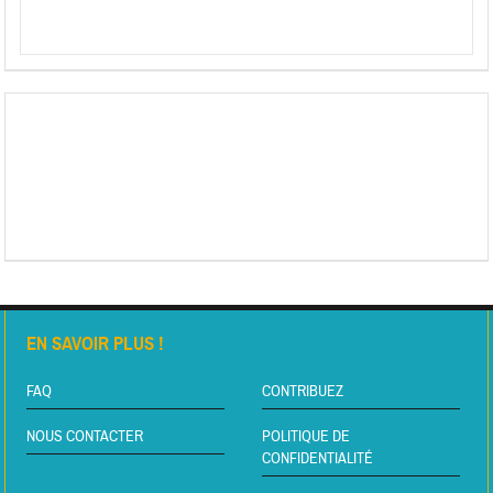
EN SAVOIR PLUS !
FAQ
CONTRIBUEZ
NOUS CONTACTER
POLITIQUE DE
CONFIDENTIALITÉ