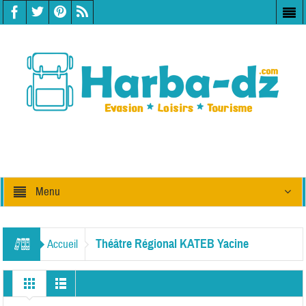
Menu
Théâtre Régional KATEB Yacine
Accueil