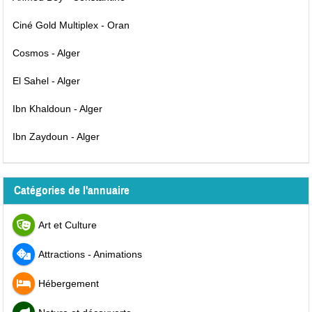
Ciné Gold Multiplex - Oran
Cosmos - Alger
El Sahel - Alger
Ibn Khaldoun - Alger
Ibn Zaydoun - Alger
Catégories de l'annuaire
Art et Culture
Attractions - Animations
Hébergement