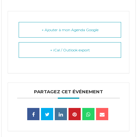
+ Ajouter à mon Agenda Google
+ iCal / Outlook export
PARTAGEZ CET ÉVÉNEMENT