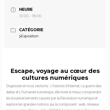
HEURE
10:00 - 18:00
CATÉGORIE
Exposition
Escape, voyage au cœur des
cultures numériques
Organisée en trois sections : L’histoire d’Internet, La guerre des
datas et L’humanité numérique, elle invite à mieux comprendre
les bouleversements causés par la Révolution numérique et
explore les grandes notions qui la composent : web, réseaux