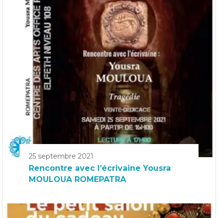
25 septembre 2021
Rencontre avec l’écrivaine Yousra
MOULOUA ROMEPATRA