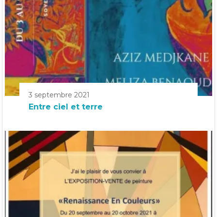
3 septembre 2021
Entre ciel et terre