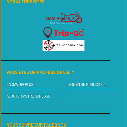
NOS AUTRES SITES
VOUS ÊTES UN PROFESSIONNEL ?
EN SAVOIR PLUS
BESOIN DE PUBLICITÉ ?
AJOUTER VOTRE ADRESSE
NOUS SUIVRE SUR FACEBOOK