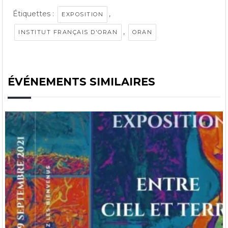
Étiquettes :
,
EXPOSITION
,
INSTITUT FRANÇAIS D'ORAN
ORAN
ÉVÉNEMENTS SIMILAIRES