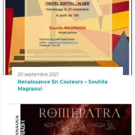
20 septembre 2021
Renaissance En Couleurs – Souhila
Magraoui