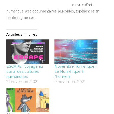
œuvres d’art
numérique, web documentaires, jeux vidéo, expériences en
réalité augmentée.
Articles similaires
ESCAPE : voyage au
Novembre numérique :
cœur des cultures
Le Numérique à
numériques
l’honneur
21 novembre 2021
9 novembre 2021