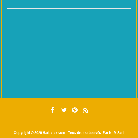
Copyright © 2020
Harba-dz.com
- Tous droits réservés. Par NLM Sarl.