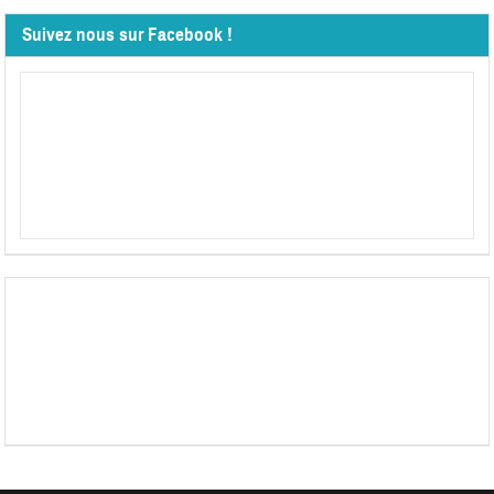
Suivez nous sur Facebook !