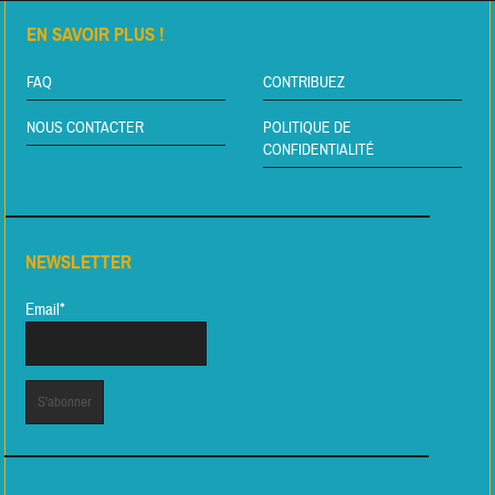
EN SAVOIR PLUS !
FAQ
CONTRIBUEZ
NOUS CONTACTER
POLITIQUE DE
CONFIDENTIALITÉ
NEWSLETTER
Email*