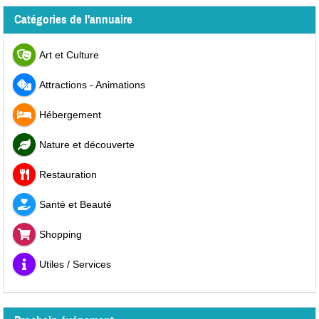
Catégories de l'annuaire
Art et Culture
Attractions - Animations
Hébergement
Nature et découverte
Restauration
Santé et Beauté
Shopping
Utiles / Services