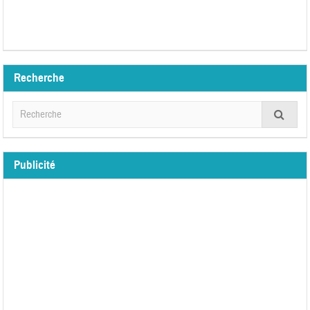
Recherche
Publicité