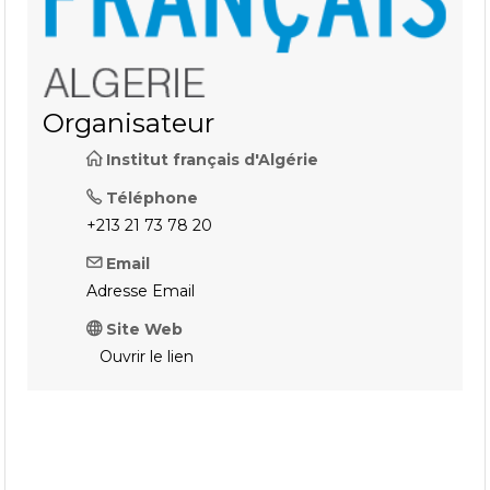
Organisateur
Institut français d'Algérie
Téléphone
+213 21 73 78 20
Email
Adresse Email
Site Web
Ouvrir le lien