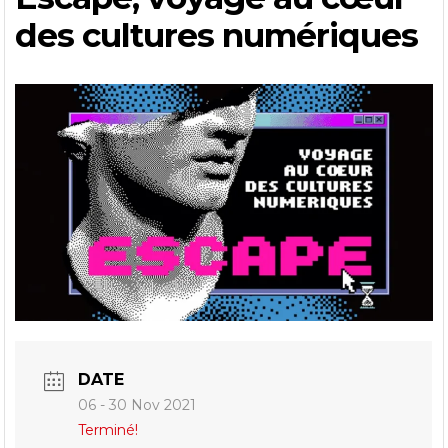
des cultures numériques
DATE
06 - 30 Nov 2021
Terminé!