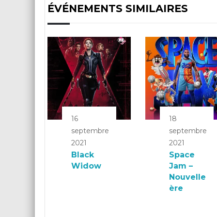
ÉVÉNEMENTS SIMILAIRES
16
18
septembre
septembre
2021
2021
Black
Space
Widow
Jam –
Nouvelle
ère