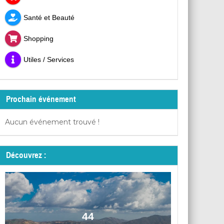
Santé et Beauté
Shopping
Utiles / Services
Prochain événement
Aucun événement trouvé !
Découvrez :
44