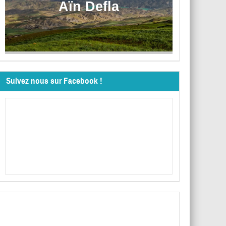
Aïn Defla
Suivez nous sur Facebook !