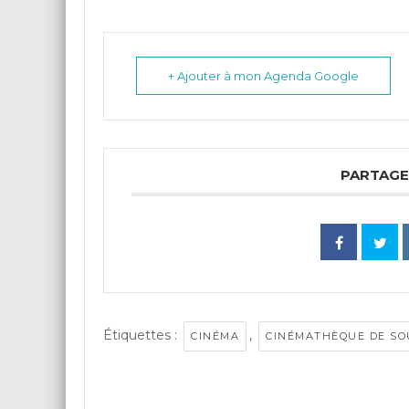
+ Ajouter à mon Agenda Google
PARTAGE
Étiquettes :
,
CINÉMA
CINÉMATHÈQUE DE SO