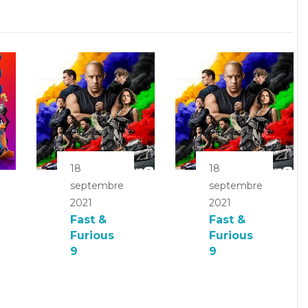
18
18
septembre
septembre
2021
2021
Fast &
Fast &
Furious
Furious
9
9