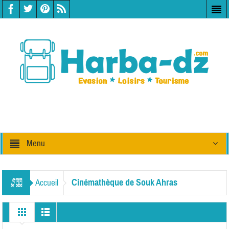
Menu
Cinémathèque de Souk Ahras
Accueil