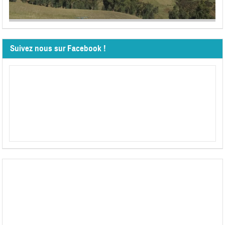
Suivez nous sur Facebook !