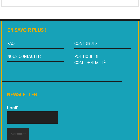
EN SAVOIR PLUS !
FAQ
CONTRIBUEZ
NOUS CONTACTER
POLITIQUE DE
CONFIDENTIALITÉ
NEWSLETTER
Email*