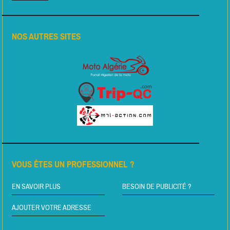
NOS AUTRES SITES
VOUS ÊTES UN PROFESSIONNEL ?
EN SAVOIR PLUS
BESOIN DE PUBLICITÉ ?
AJOUTER VOTRE ADRESSE