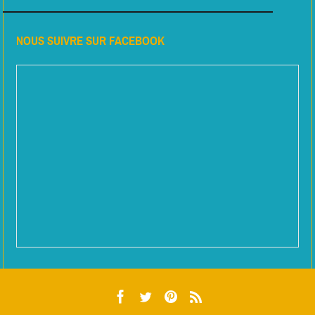
NOUS SUIVRE SUR FACEBOOK