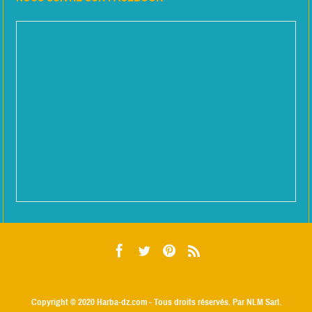
Copyright © 2020
Harba-dz.com
- Tous droits réservés. Par NLM Sarl.