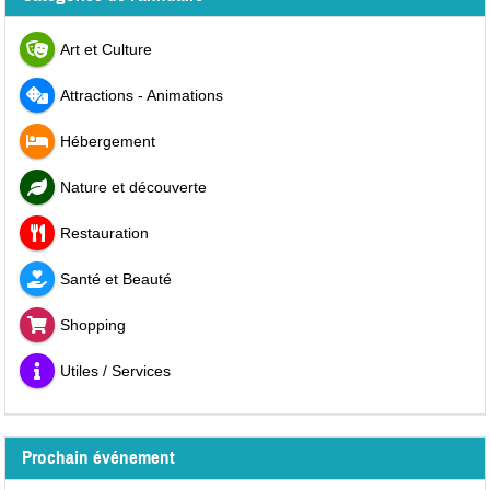
Art et Culture
Attractions - Animations
Hébergement
Nature et découverte
Restauration
Santé et Beauté
Shopping
Utiles / Services
Prochain événement