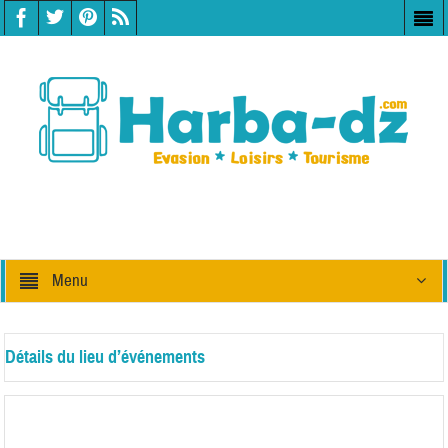
Menu
Détails du lieu d’événements