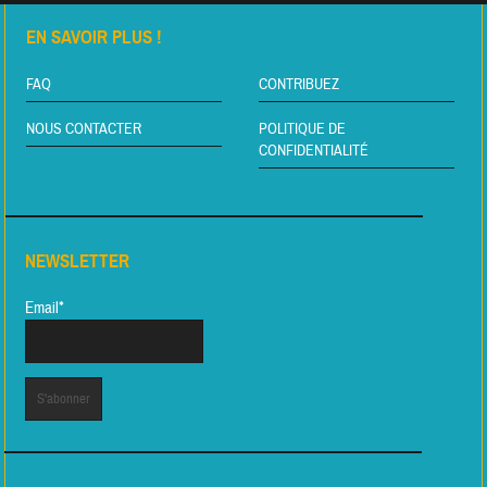
EN SAVOIR PLUS !
FAQ
CONTRIBUEZ
NOUS CONTACTER
POLITIQUE DE
CONFIDENTIALITÉ
NEWSLETTER
Email*