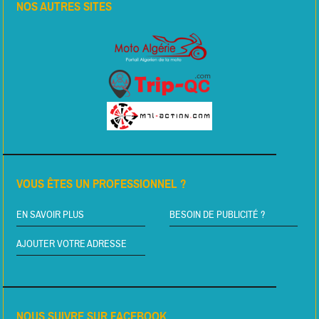
NOS AUTRES SITES
VOUS ÊTES UN PROFESSIONNEL ?
EN SAVOIR PLUS
BESOIN DE PUBLICITÉ ?
AJOUTER VOTRE ADRESSE
NOUS SUIVRE SUR FACEBOOK