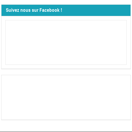
Suivez nous sur Facebook !