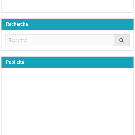
Recherche
Publicité