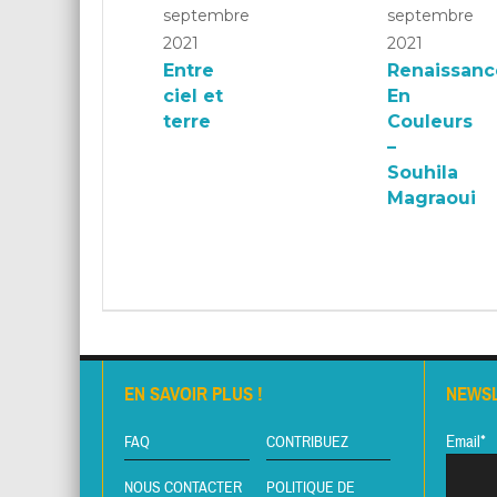
septembre
septembre
2021
2021
Entre
Renaissanc
ciel et
En
terre
Couleurs
–
Souhila
Magraoui
EN SAVOIR PLUS !
NEWS
Email*
FAQ
CONTRIBUEZ
NOUS CONTACTER
POLITIQUE DE