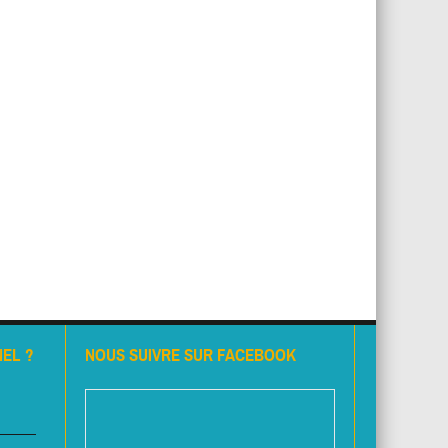
EL ?
NOUS SUIVRE SUR FACEBOOK