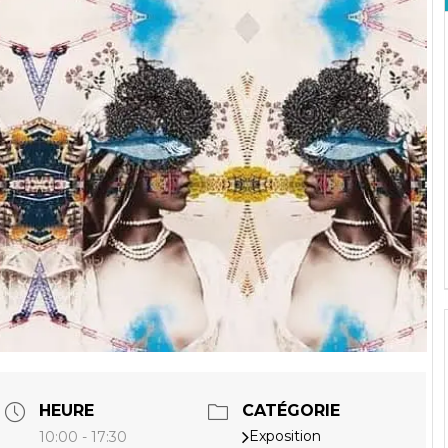
HEURE
CATÉGORIE
Exposition
10:00 - 17:30