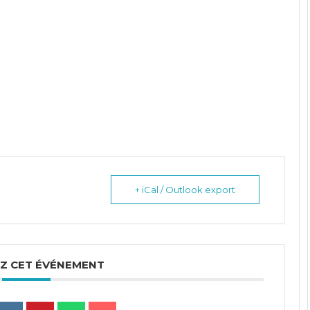
+ iCal / Outlook export
Z CET ÉVÉNEMENT