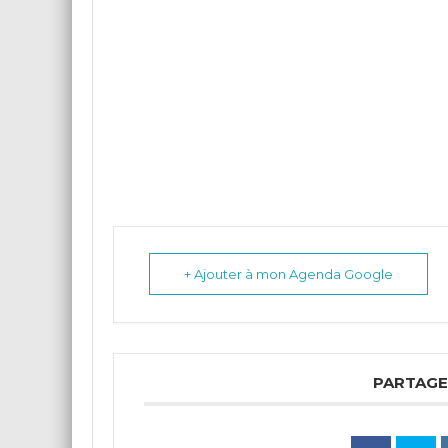
+ Ajouter à mon Agenda Google
PARTAGE