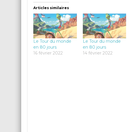
Articles similaires
Le Tour du monde
Le Tour du monde
en 80 jours
en 80 jours
16 février 2022
14 février 2022