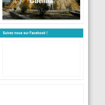
Guelma
Suivez nous sur Facebook !