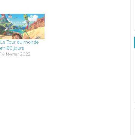
Le Tour du monde
en 80 jours
14 février 2022