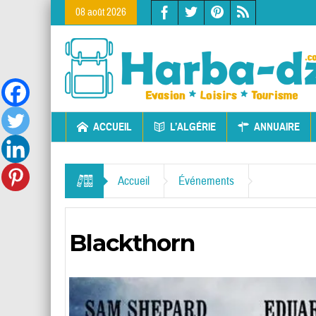
08 août 2026
ACCUEIL
L’ALGÉRIE
ANNUAIRE
Accueil
Événements
Blackthorn