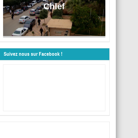
Chlef
Suivez nous sur Facebook !