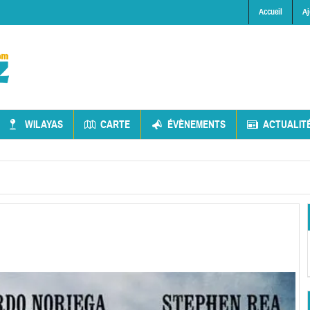
Accueil
Aj
WILAYAS
CARTE
ÉVÈNEMENTS
ACTUALIT