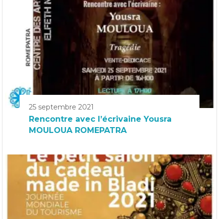
25 septembre 2021
Rencontre avec l’écrivaine Yousra
MOULOUA ROMEPATRA