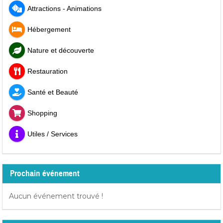
Attractions - Animations
Hébergement
Nature et découverte
Restauration
Santé et Beauté
Shopping
Utiles / Services
Prochain événement
Aucun événement trouvé !