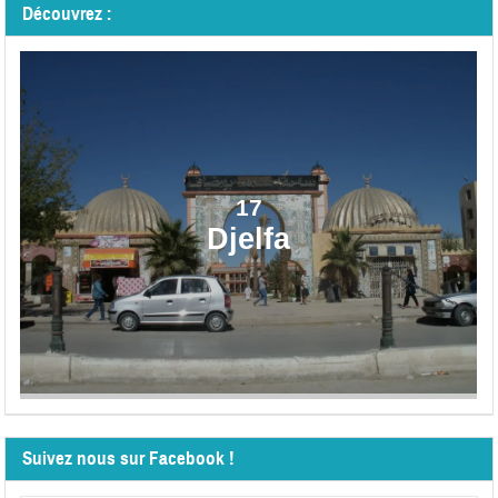
Découvrez :
17
Djelfa
Suivez nous sur Facebook !