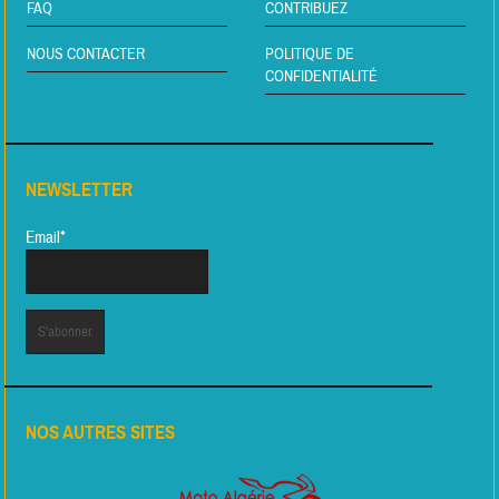
FAQ
CONTRIBUEZ
NOUS CONTACTER
POLITIQUE DE
CONFIDENTIALITÉ
NEWSLETTER
Email*
NOS AUTRES SITES