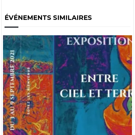
ÉVÉNEMENTS SIMILAIRES