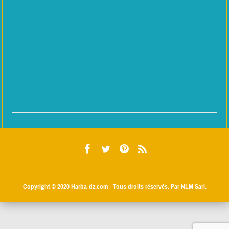
Copyright © 2020
Harba-dz.com
- Tous droits réservés. Par NLM Sarl.