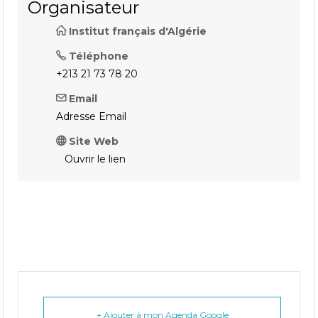
Organisateur
Institut français d'Algérie
Téléphone
+213 21 73 78 20
Email
Adresse Email
Site Web
Ouvrir le lien
+ Ajouter à mon Agenda Google