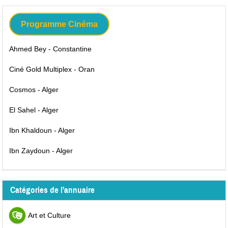
Programme Cinéma
Ahmed Bey - Constantine
Ciné Gold Multiplex - Oran
Cosmos - Alger
El Sahel - Alger
Ibn Khaldoun - Alger
Ibn Zaydoun - Alger
Catégories de l'annuaire
Art et Culture