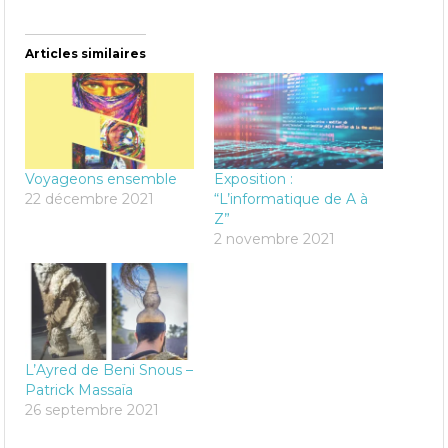
Articles similaires
Voyageons ensemble
Exposition :
22 décembre 2021
“L’informatique de A à
Z”
2 novembre 2021
L’Ayred de Beni Snous –
Patrick Massaïa
26 septembre 2021