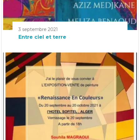
3 septembre 2021
Entre ciel et terre