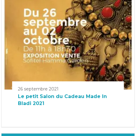
26 septembre 2021
Le petit Salon du Cadeau Made In
Bladi 2021