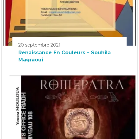
20 septembre 2021
Renaissance En Couleurs – Souhila
Magraoui