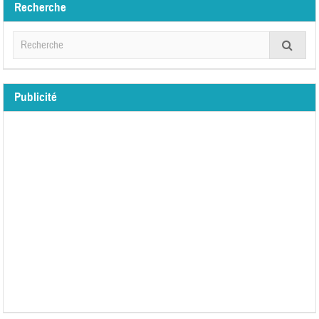
Recherche
Publicité