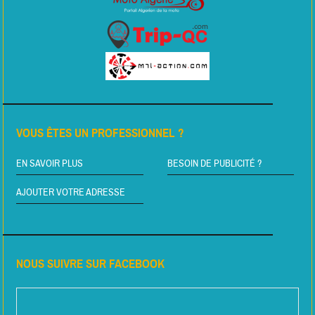
VOUS ÊTES UN PROFESSIONNEL ?
EN SAVOIR PLUS
BESOIN DE PUBLICITÉ ?
AJOUTER VOTRE ADRESSE
NOUS SUIVRE SUR FACEBOOK