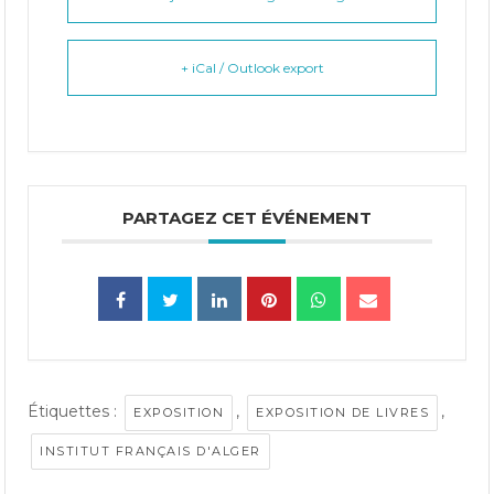
+ iCal / Outlook export
PARTAGEZ CET ÉVÉNEMENT
Étiquettes :
,
,
EXPOSITION
EXPOSITION DE LIVRES
INSTITUT FRANÇAIS D'ALGER