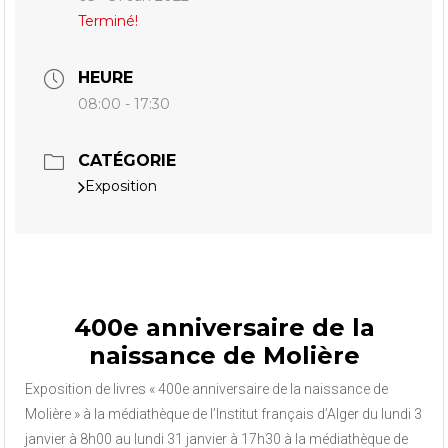
Terminé!
HEURE
08:00 - 17:30
CATÉGORIE
Exposition
400e anniversaire de la
naissance de Molière
Exposition de livres « 400e anniversaire de la naissance de
Molière » à la médiathèque de l’Institut français d’Alger du lundi 3
janvier à 8h00 au lundi 31 janvier à 17h30 à la médiathèque de