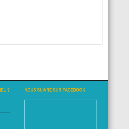
EL ?
NOUS SUIVRE SUR FACEBOOK