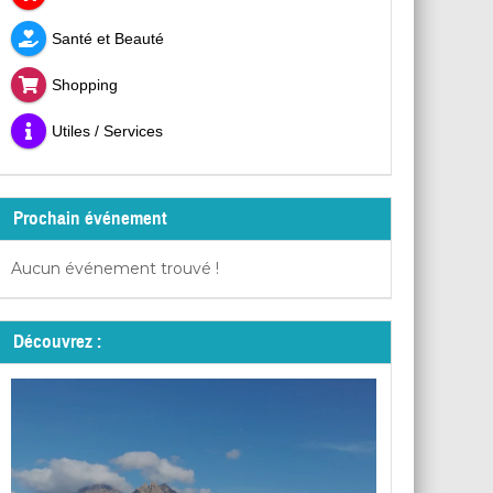
Santé et Beauté
Shopping
Utiles / Services
Prochain événement
Aucun événement trouvé !
Découvrez :