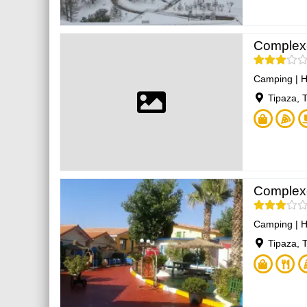
Complexe
Camping
|
H
Tipaza, 
Complex
Camping
|
H
Tipaza, 