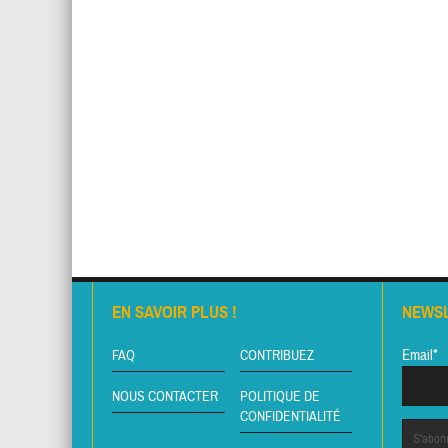
EN SAVOIR PLUS !
NEWS
Email*
FAQ
CONTRIBUEZ
NOUS CONTACTER
POLITIQUE DE
CONFIDENTIALITÉ