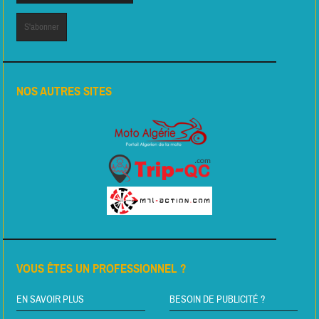
NOS AUTRES SITES
VOUS ÊTES UN PROFESSIONNEL ?
EN SAVOIR PLUS
BESOIN DE PUBLICITÉ ?