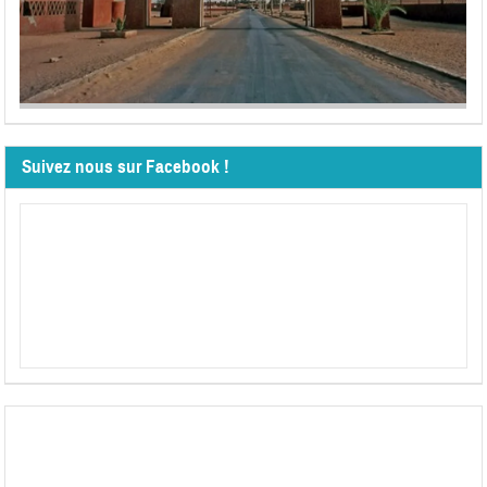
Suivez nous sur Facebook !