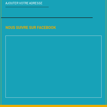
AJOUTER VOTRE ADRESSE
NOUS SUIVRE SUR FACEBOOK