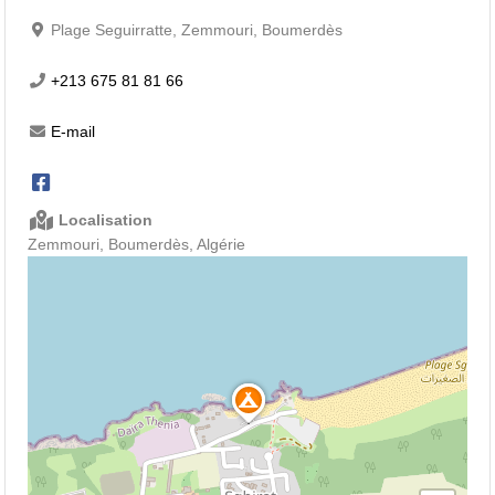
Plage Seguirratte, Zemmouri, Boumerdès
+213 675 81 81 66
E-mail
Localisation
Zemmouri, Boumerdès, Algérie