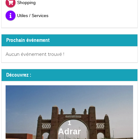
Shopping
Utiles / Services
Prochain événement
Aucun événement trouvé !
Découvrez :
1
Adrar