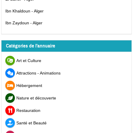
Ibn Khaldoun - Alger
Ibn Zaydoun - Alger
Catégories de l'annuaire
Art et Culture
Attractions - Animations
Hébergement
Nature et découverte
Restauration
Santé et Beauté