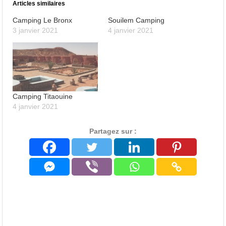
Articles similaires
Camping Le Bronx
Souilem Camping
3 janvier 2021
4 janvier 2021
Camping Titaouine
4 janvier 2021
Partagez sur :