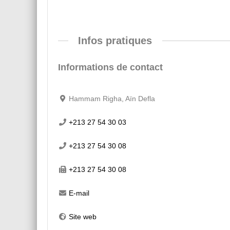
Infos pratiques
Informations de contact
Hammam Righa, Aïn Defla
+213 27 54 30 03
+213 27 54 30 08
+213 27 54 30 08
E-mail
Site web