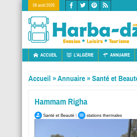
08 août 2026
ACCUEIL
L’ALGÉRIE
ANNUAIRE
Accueil
»
Annuaire
»
Santé et Beaut
Hammam Righa
|
Santé et Beauté
stations thermales