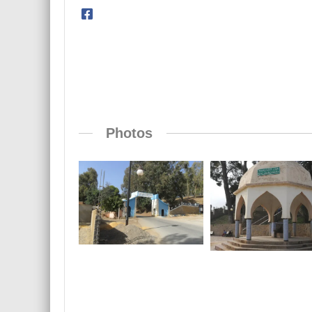
Photos