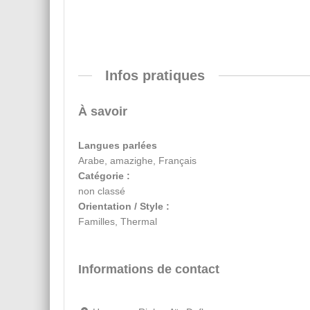
Infos pratiques
À savoir
Langues parlées
Arabe, amazighe, Français
Catégorie :
non classé
Orientation / Style :
Familles, Thermal
Informations de contact