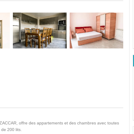
l ZACCAR, offre des appartements et des chambres avec toutes
de 200 lits.