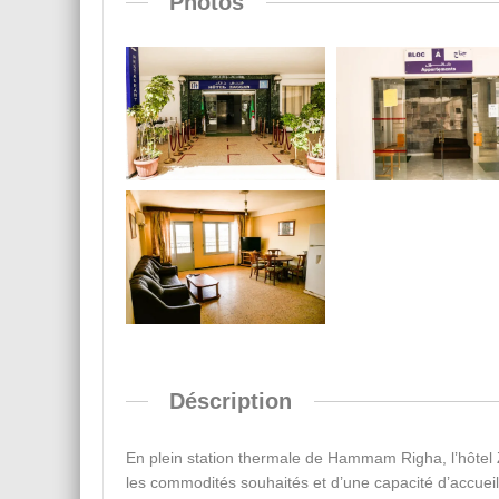
Photos
Déscription
En plein station thermale de Hammam Righa, l’hôte
les commodités souhaités et d’une capacité d’accueil 