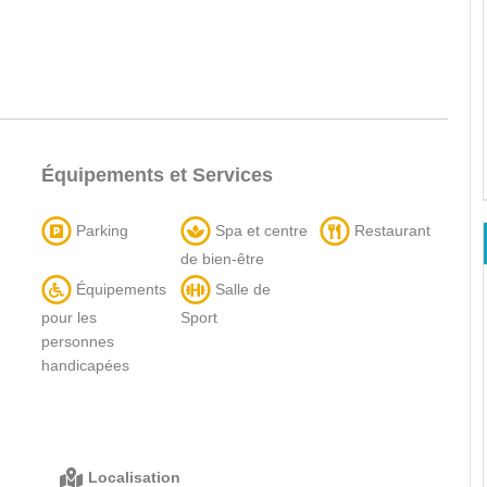
Équipements et Services
Parking
Spa et centre
Restaurant
de bien-être
Équipements
Salle de
pour les
Sport
personnes
handicapées
Localisation