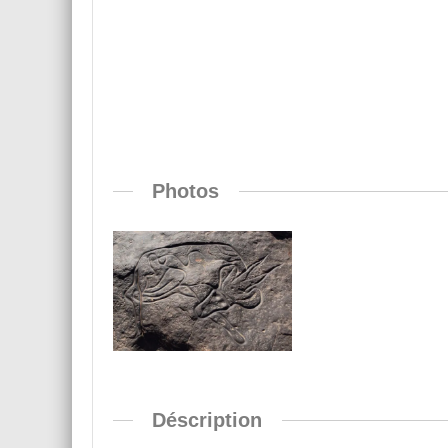
Photos
Déscription