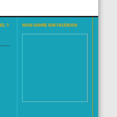
EL ?
NOUS SUIVRE SUR FACEBOOK