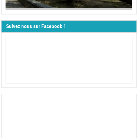
Suivez nous sur Facebook !