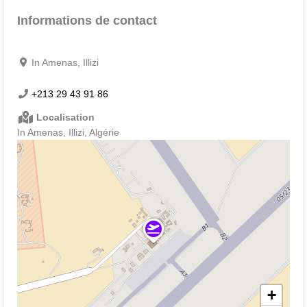
Informations de contact
In Amenas, Illizi
+213 29 43 91 86
Localisation
In Amenas, Illizi, Algérie
+