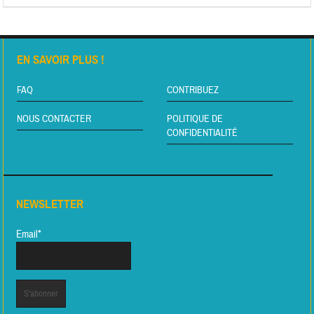
EN SAVOIR PLUS !
FAQ
CONTRIBUEZ
NOUS CONTACTER
POLITIQUE DE
CONFIDENTIALITÉ
NEWSLETTER
Email*