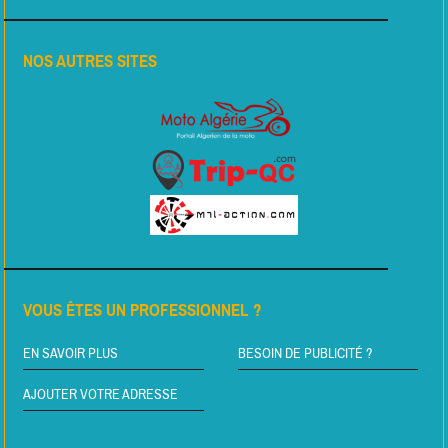
NOS AUTRES SITES
VOUS ÊTES UN PROFESSIONNEL ?
EN SAVOIR PLUS
BESOIN DE PUBLICITÉ ?
AJOUTER VOTRE ADRESSE