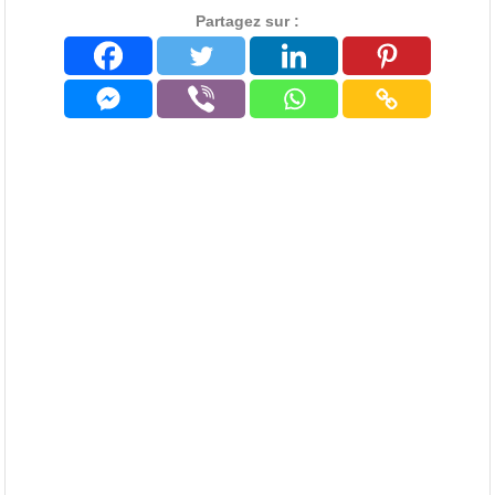
Partagez sur :