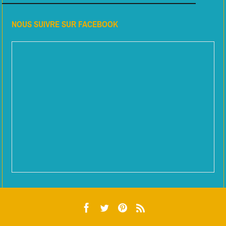
NOUS SUIVRE SUR FACEBOOK