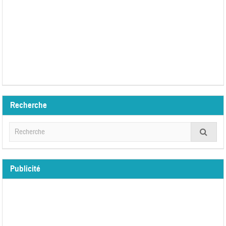
Recherche
Publicité