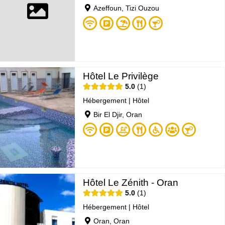
Azeffoun, Tizi Ouzou
Hôtel Le Privilège
5.0
1
Hébergement
|
Hôtel
Bir El Djir, Oran
Hôtel Le Zénith - Oran
5.0
1
Hébergement
|
Hôtel
Oran, Oran