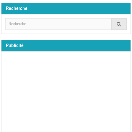
Recherche
Publicité