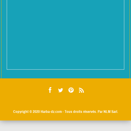
Copyright © 2020
Harba-dz.com
- Tous droits réservés. Par NLM Sarl.