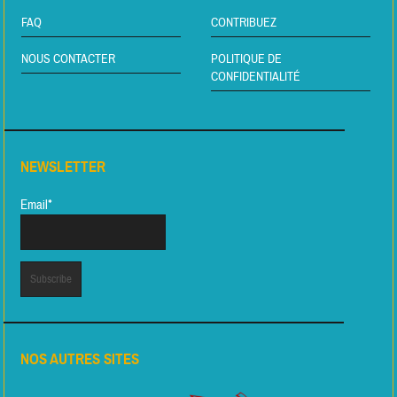
FAQ
CONTRIBUEZ
NOUS CONTACTER
POLITIQUE DE
CONFIDENTIALITÉ
NEWSLETTER
Email*
NOS AUTRES SITES