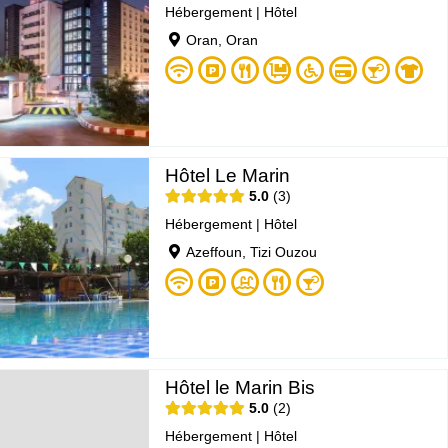
Hébergement
|
Hôtel
Oran, Oran
Hôtel Le Marin
5.0
3
Hébergement
|
Hôtel
Azeffoun, Tizi Ouzou
Hôtel le Marin Bis
5.0
2
Hébergement
|
Hôtel