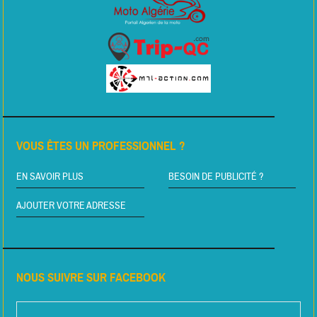
VOUS ÊTES UN PROFESSIONNEL ?
EN SAVOIR PLUS
BESOIN DE PUBLICITÉ ?
AJOUTER VOTRE ADRESSE
NOUS SUIVRE SUR FACEBOOK