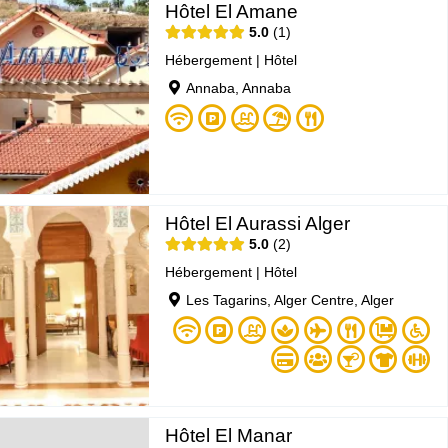
Hôtel El Amane
5.0
1
Hébergement
|
Hôtel
Annaba, Annaba
Hôtel El Aurassi Alger
5.0
2
Hébergement
|
Hôtel
Les Tagarins, Alger Centre, Alger
Hôtel El Manar