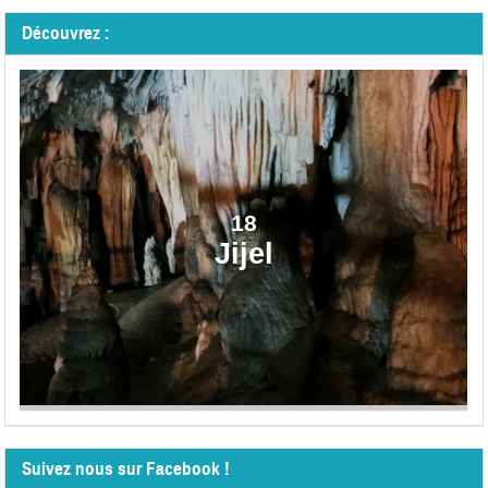
Découvrez :
18
Jijel
Suivez nous sur Facebook !