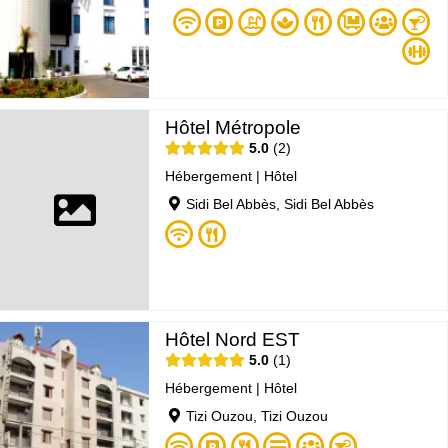
Hôtel Métropole
5.0
2
Hébergement
|
Hôtel
Sidi Bel Abbès, Sidi Bel Abbès
Hôtel Nord EST
5.0
1
Hébergement
|
Hôtel
Tizi Ouzou, Tizi Ouzou