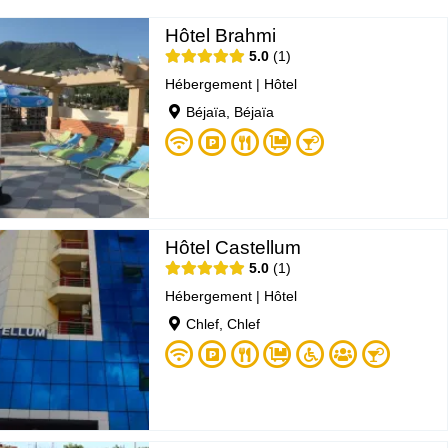
Hôtel Brahmi
5.0
1
Hébergement
|
Hôtel
Béjaïa, Béjaïa
Hôtel Castellum
5.0
1
Hébergement
|
Hôtel
Chlef, Chlef