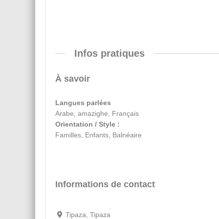
Infos pratiques
À savoir
Langues parlées
Arabe, amazighe, Français
Orientation / Style :
Familles, Enfants, Balnéaire
Informations de contact
Tipaza, Tipaza