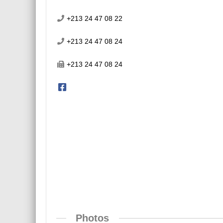
+213 24 47 08 22
+213 24 47 08 24
+213 24 47 08 24
Photos