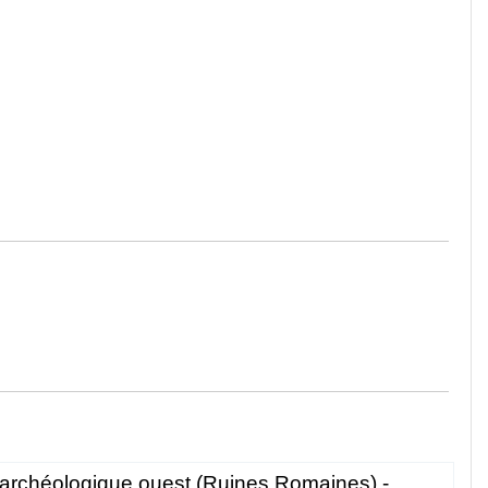
archéologique ouest (Ruines Romaines) -...