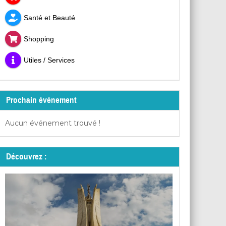
Santé et Beauté
Shopping
Utiles / Services
Prochain événement
Aucun événement trouvé !
Découvrez :