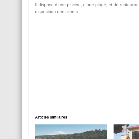
Il dispose d’une piscine, d’une plage, et de restauran
disposition des clients.
Articles similaires