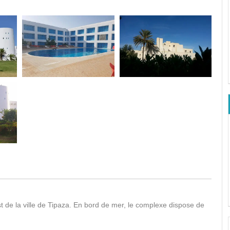
t de la ville de Tipaza. En bord de mer, le complexe dispose de