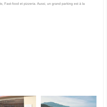
ts, Fast-food et pizzeria. Aussi, un grand parking est à la