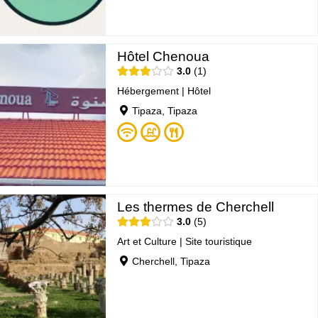
Hôtel Chenoua
3.0
1
Hébergement
|
Hôtel
Tipaza, Tipaza
Les thermes de Cherchell
3.0
5
Art et Culture
|
Site touristique
Cherchell, Tipaza