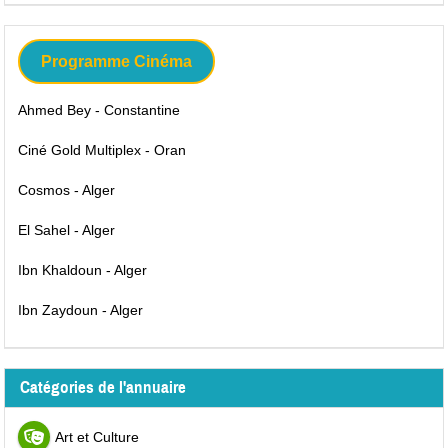
Programme Cinéma
Ahmed Bey - Constantine
Ciné Gold Multiplex - Oran
Cosmos - Alger
El Sahel - Alger
Ibn Khaldoun - Alger
Ibn Zaydoun - Alger
Catégories de l'annuaire
Art et Culture