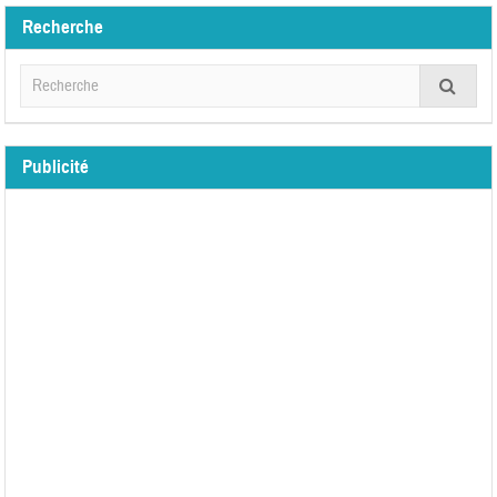
Recherche
Publicité