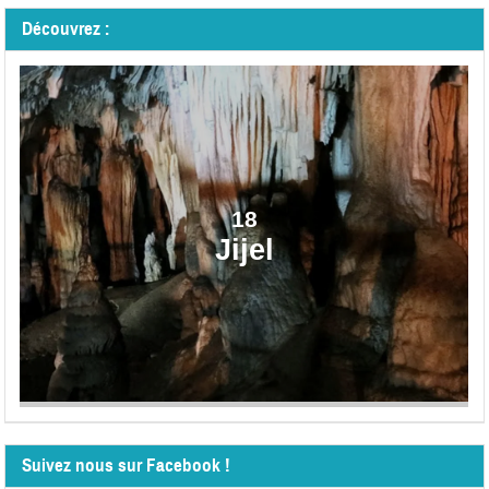
Découvrez :
18
Jijel
Suivez nous sur Facebook !