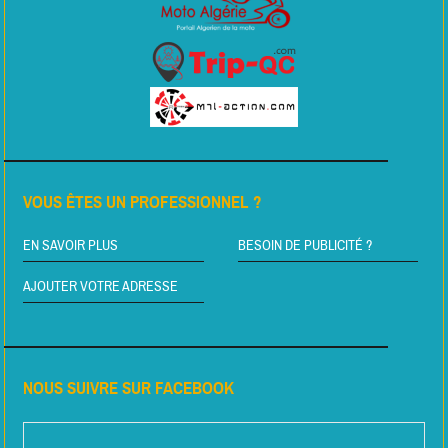
VOUS ÊTES UN PROFESSIONNEL ?
EN SAVOIR PLUS
BESOIN DE PUBLICITÉ ?
AJOUTER VOTRE ADRESSE
NOUS SUIVRE SUR FACEBOOK