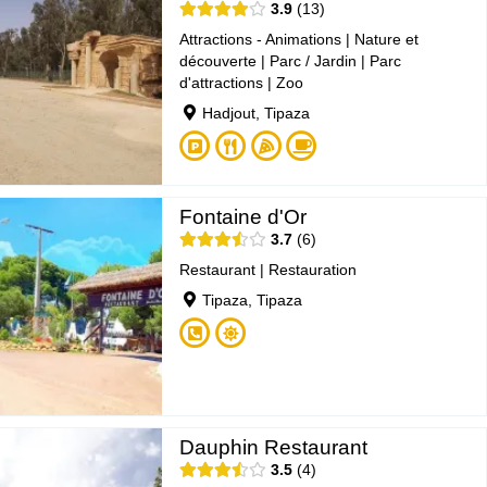
3.9
13
Attractions - Animations
|
Nature et
découverte
|
Parc / Jardin
|
Parc
d'attractions
|
Zoo
Hadjout, Tipaza
Fontaine d'Or
3.7
6
Restaurant
|
Restauration
Tipaza, Tipaza
Dauphin Restaurant
3.5
4