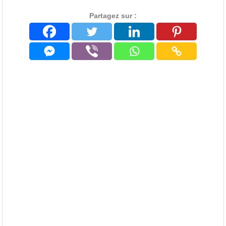
Partagez sur :