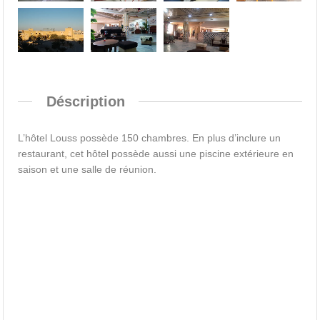
Déscription
L’hôtel Louss possède 150 chambres. En plus d’inclure un
restaurant, cet hôtel possède aussi une piscine extérieure en
saison et une salle de réunion.