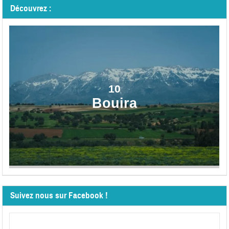
Découvrez :
10
Bouira
Suivez nous sur Facebook !