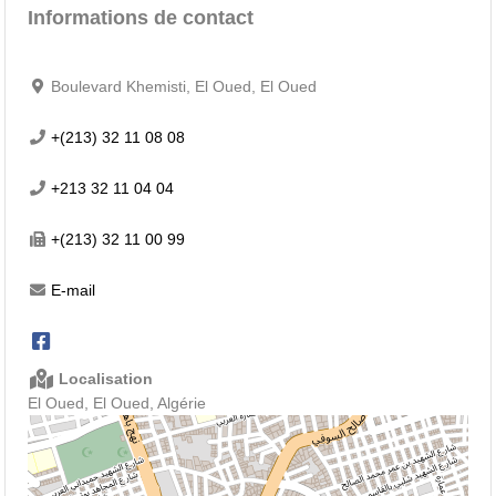
Informations de contact
Boulevard Khemisti, El Oued, El Oued
+(213) 32 11 08 08
+213 32 11 04 04
+(213) 32 11 00 99
E-mail
Localisation
El Oued, El Oued, Algérie