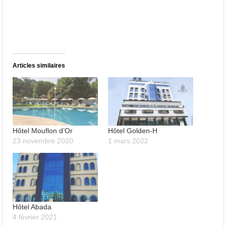
Articles similaires
Hôtel Mouflon d’Or
Hôtel Golden-H
23 novembre 2020
1 mars 2022
Hôtel Abada
4 février 2021