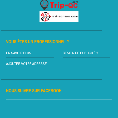
VOUS ÊTES UN PROFESSIONNEL ?
EN SAVOIR PLUS
BESOIN DE PUBLICITÉ ?
AJOUTER VOTRE ADRESSE
NOUS SUIVRE SUR FACEBOOK