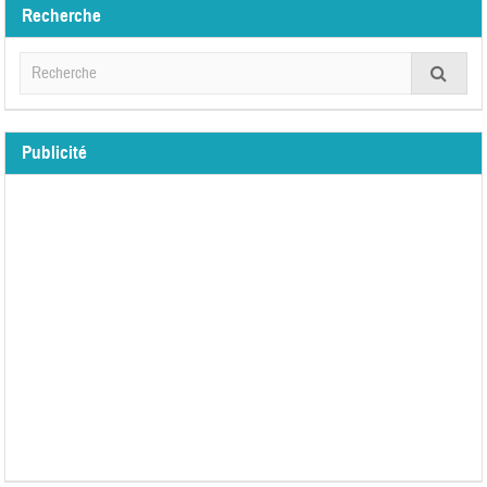
Recherche
Publicité