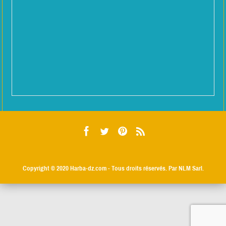
Copyright © 2020
Harba-dz.com
- Tous droits réservés. Par NLM Sarl.