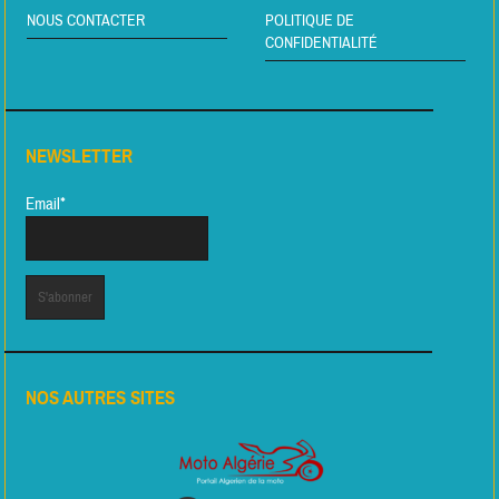
NOUS CONTACTER
POLITIQUE DE
CONFIDENTIALITÉ
NEWSLETTER
Email*
NOS AUTRES SITES