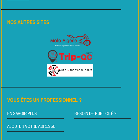
NOS AUTRES SITES
VOUS ÊTES UN PROFESSIONNEL ?
EN SAVOIR PLUS
BESOIN DE PUBLICITÉ ?
AJOUTER VOTRE ADRESSE