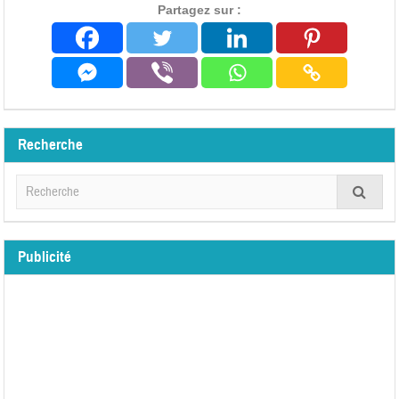
Partagez sur :
Recherche
Publicité