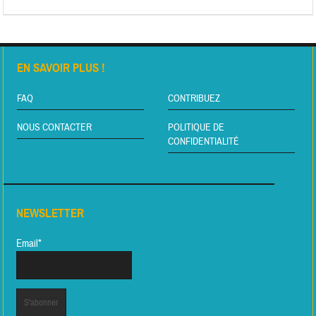
EN SAVOIR PLUS !
FAQ
CONTRIBUEZ
NOUS CONTACTER
POLITIQUE DE
CONFIDENTIALITÉ
NEWSLETTER
Email*