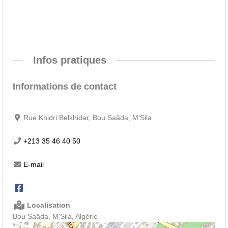
Infos pratiques
Informations de contact
Rue Khidri Belkhidar, Bou Saâda, M'Sila
+213 35 46 40 50
E-mail
Localisation
Bou Saâda, M'Sila, Algérie