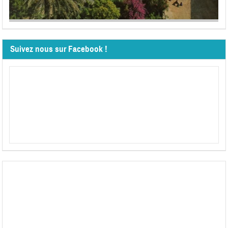
Suivez nous sur Facebook !