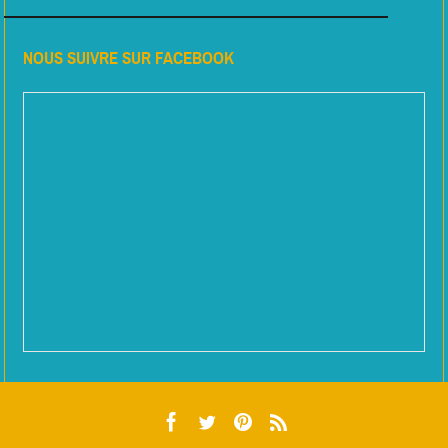
NOUS SUIVRE SUR FACEBOOK