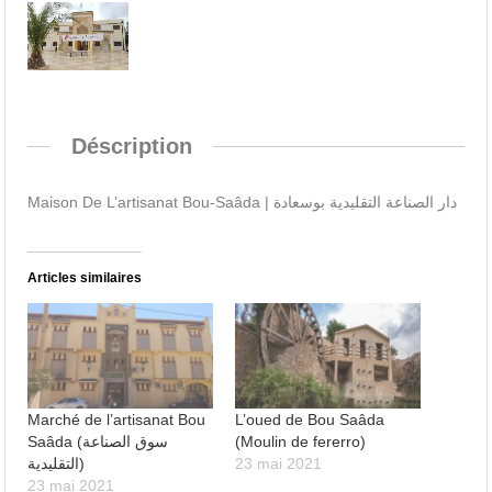
Déscription
دار الصناعة التقليدية بوسعادة | Maison De L’artisanat Bou-Saâda
Articles similaires
Marché de l’artisanat Bou
L’oued de Bou Saâda
Saâda (سوق الصناعة
(Moulin de fererro)
التقليدية)
23 mai 2021
23 mai 2021