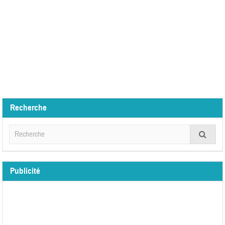
Recherche
Publicité