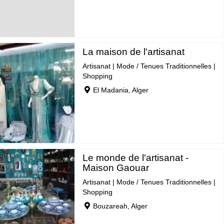
La maison de l'artisanat
Artisanat
|
Mode / Tenues Traditionnelles
|
Shopping
El Madania, Alger
Le monde de l'artisanat -
Maison Gaouar
Artisanat
|
Mode / Tenues Traditionnelles
|
Shopping
Bouzareah, Alger