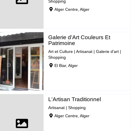
Shopping
Alger Centre, Alger
Galerie d'Art Couleurs Et
Patrimoine
Art et Culture
|
Artisanat
|
Galerie d'art
|
Shopping
El Biar, Alger
L'Artisan Traditionnel
Artisanat
|
Shopping
Alger Centre, Alger