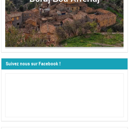
Suivez nous sur Facebook !