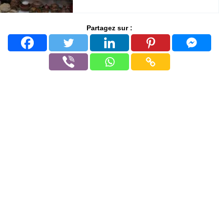
Partagez sur :