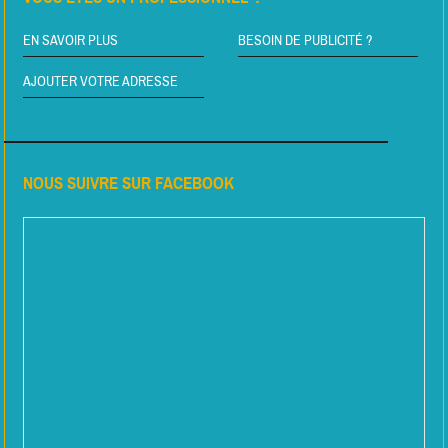
EN SAVOIR PLUS
BESOIN DE PUBLICITÉ ?
AJOUTER VOTRE ADRESSE
NOUS SUIVRE SUR FACEBOOK