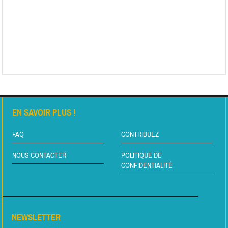
EN SAVOIR PLUS !
FAQ
CONTRIBUEZ
NOUS CONTACTER
POLITIQUE DE
CONFIDENTIALITÉ
NEWSLETTER