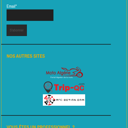
Email*
NOS AUTRES SITES
VOUS ÊTES UN PROFESSIONNEL ?