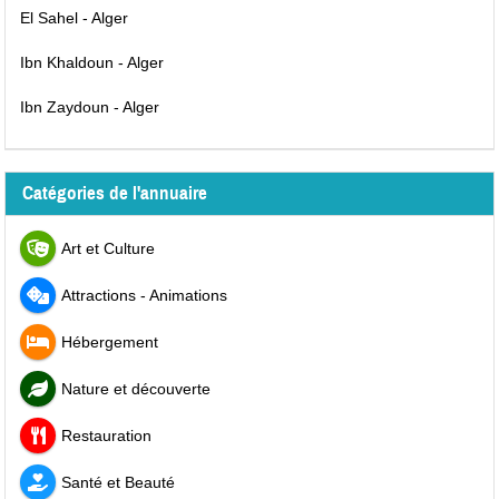
El Sahel - Alger
Ibn Khaldoun - Alger
Ibn Zaydoun - Alger
Catégories de l'annuaire
Art et Culture
Attractions - Animations
Hébergement
Nature et découverte
Restauration
Santé et Beauté