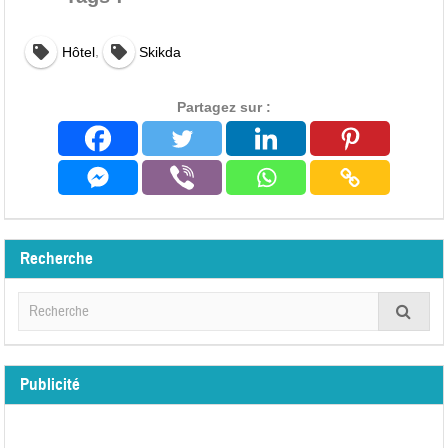
,
Hôtel
Skikda
Partagez sur :
Recherche
Publicité