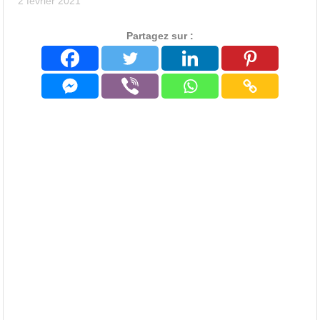
2 février 2021
Partagez sur :