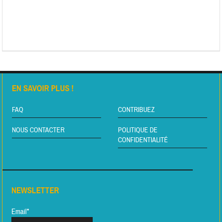
EN SAVOIR PLUS !
FAQ
CONTRIBUEZ
NOUS CONTACTER
POLITIQUE DE
CONFIDENTIALITÉ
NEWSLETTER
Email*