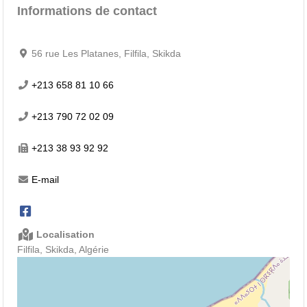
Informations de contact
56 rue Les Platanes, Filfila, Skikda
+213 658 81 10 66
+213 790 72 02 09
+213 38 93 92 92
E-mail
Localisation
Filfila, Skikda, Algérie