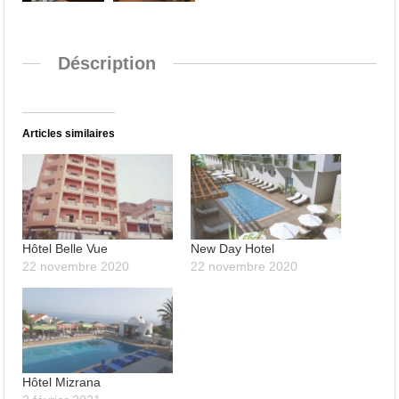
Déscription
Articles similaires
Hôtel Belle Vue
New Day Hotel
22 novembre 2020
22 novembre 2020
Hôtel Mizrana