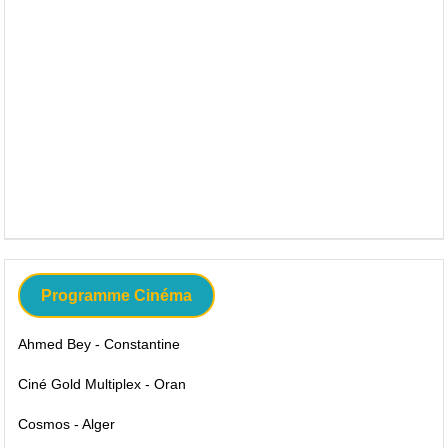
Programme Cinéma
Ahmed Bey - Constantine
Ciné Gold Multiplex - Oran
Cosmos - Alger