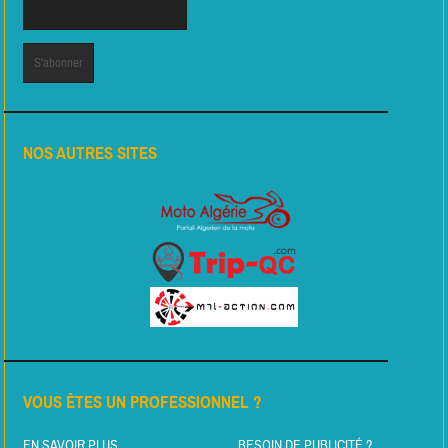
NOS AUTRES SITES
VOUS ÊTES UN PROFESSIONNEL ?
EN SAVOIR PLUS
BESOIN DE PUBLICITÉ ?