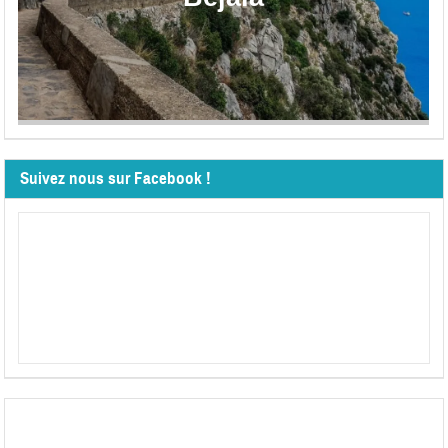
Suivez nous sur Facebook !