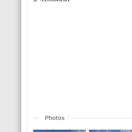
Photos