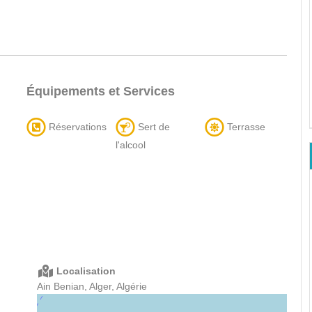
Équipements et Services
Réservations
Sert de
Terrasse
l'alcool
Localisation
Ain Benian, Alger, Algérie