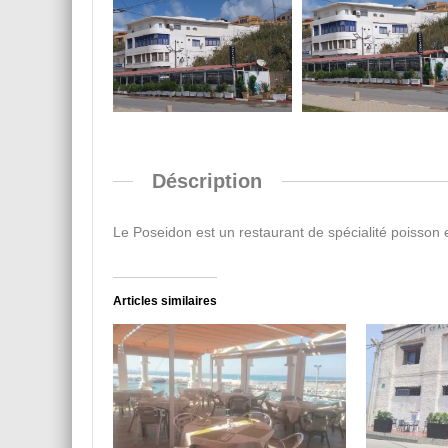
Déscription
Le Poseidon est un restaurant de spécialité poisson et
Articles similaires