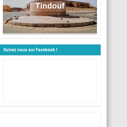
Tindouf
Suivez nous sur Facebook !