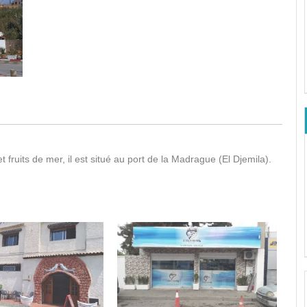
 fruits de mer, il est situé au port de la Madrague (El Djemila).