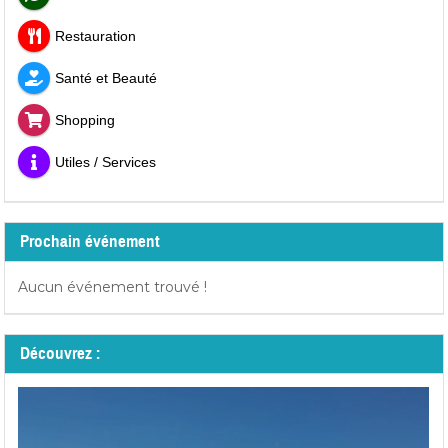
Restauration
Santé et Beauté
Shopping
Utiles / Services
Prochain événement
Aucun événement trouvé !
Découvrez :