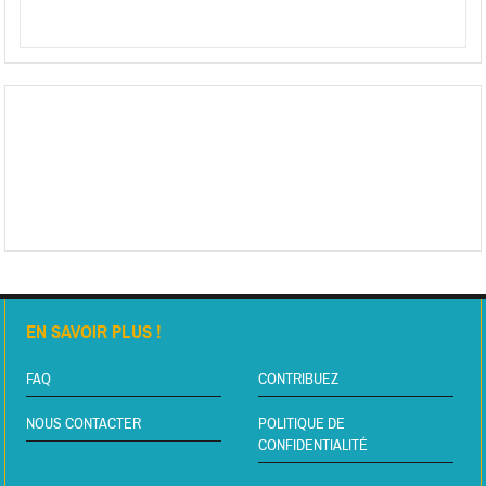
EN SAVOIR PLUS !
FAQ
CONTRIBUEZ
NOUS CONTACTER
POLITIQUE DE
CONFIDENTIALITÉ