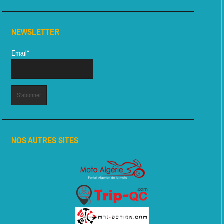
NEWSLETTER
Email*
NOS AUTRES SITES