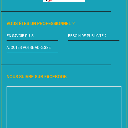
VOUS ÊTES UN PROFESSIONNEL ?
EN SAVOIR PLUS
BESOIN DE PUBLICITÉ ?
AJOUTER VOTRE ADRESSE
NOUS SUIVRE SUR FACEBOOK