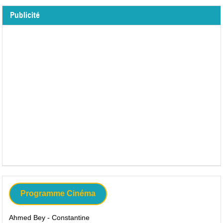
Publicité
Programme Cinéma
Ahmed Bey - Constantine