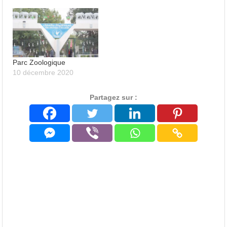
Parc Zoologique
10 décembre 2020
Partagez sur :