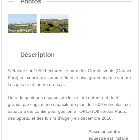
Photos
Déscription
S’étalant sur 1059 hectares, le parc des Grands vents (Dounia
Parc) est considéré comme étant le plus grand espace vert de
la capitale, et même du pays.
Doté de quelques espaces de loisirs, de détente et de 4
grands parkings d’une capacité de plus de 1500 véhicules, cet
espace a été confié pour gestion à l’OPLA (Office des Parcs,
des Sports, et des loisirs d’Alger) en décembre 2016.
Aussi, un centre
équestre est installé