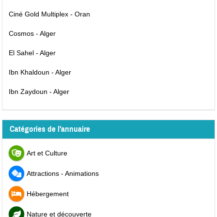
Ciné Gold Multiplex - Oran
Cosmos - Alger
El Sahel - Alger
Ibn Khaldoun - Alger
Ibn Zaydoun - Alger
Catégories de l'annuaire
Art et Culture
Attractions - Animations
Hébergement
Nature et découverte