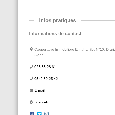
Infos pratiques
Informations de contact
Coopérative Immobilière El nahar îlot N°10, Drari
Alger
023 33 28 61
0542 80 25 42
E-mail
Site web