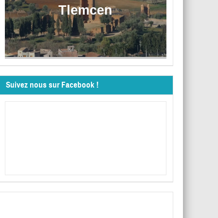
Tlemcen
Suivez nous sur Facebook !