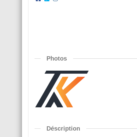
Photos
Déscription