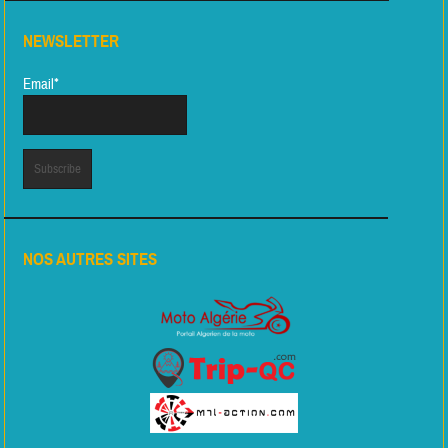
NEWSLETTER
Email*
NOS AUTRES SITES