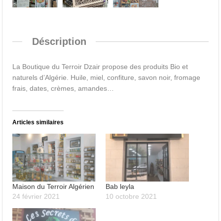
Déscription
La Boutique du Terroir Dzair propose des produits Bio et
naturels d’Algérie. Huile, miel, confiture, savon noir, fromage
frais, dates, crèmes, amandes…
Articles similaires
Maison du Terroir Algérien
Bab leyla
24 février 2021
10 octobre 2021