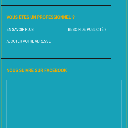
VOUS ÊTES UN PROFESSIONNEL ?
EN SAVOIR PLUS
BESOIN DE PUBLICITÉ ?
AJOUTER VOTRE ADRESSE
NOUS SUIVRE SUR FACEBOOK