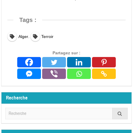
Tags :
,
Alger
Terroir
Partagez sur :
Recherche