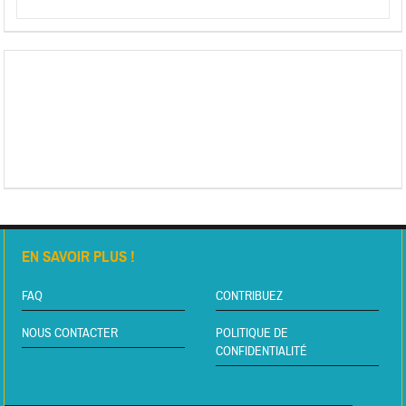
EN SAVOIR PLUS !
FAQ
CONTRIBUEZ
NOUS CONTACTER
POLITIQUE DE
CONFIDENTIALITÉ