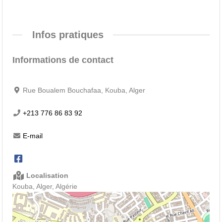
Infos pratiques
Informations de contact
Rue Boualem Bouchafaa, Kouba, Alger
+213 776 86 83 92
E-mail
Localisation
Kouba, Alger, Algérie