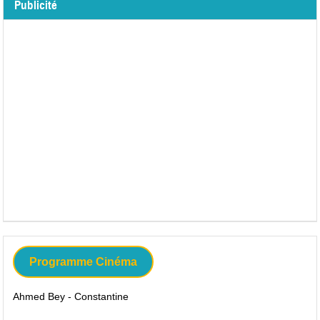
Publicité
Programme Cinéma
Ahmed Bey - Constantine