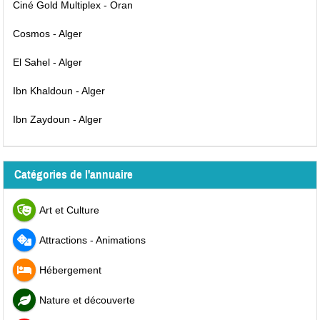
Ciné Gold Multiplex - Oran
Cosmos - Alger
El Sahel - Alger
Ibn Khaldoun - Alger
Ibn Zaydoun - Alger
Catégories de l'annuaire
Art et Culture
Attractions - Animations
Hébergement
Nature et découverte