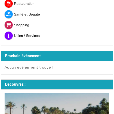
Restauration
Santé et Beauté
Shopping
Utiles / Services
Prochain événement
Aucun événement trouvé !
Découvrez :