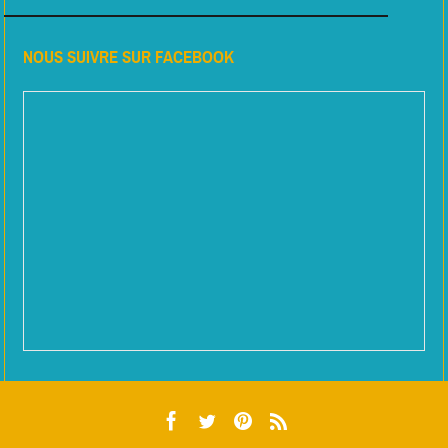
NOUS SUIVRE SUR FACEBOOK