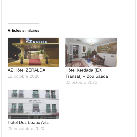
Articles similaires
AZ Hôtel ZERALDA
Hôtel Kerdada (EX
12 octobre 2020
Transat) – Bou Saâda
31 octobre 2020
Hôtel Des Beaux Arts
22 novembre 2020