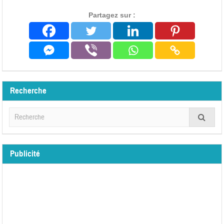
Partagez sur :
Recherche
Publicité