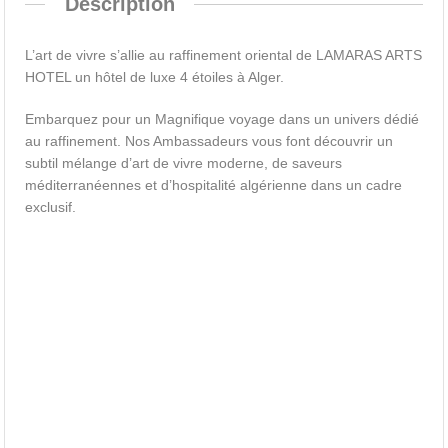
Déscription
L’art de vivre s’allie au raffinement oriental de LAMARAS ARTS
HOTEL un hôtel de luxe 4 étoiles à Alger.
Embarquez pour un Magnifique voyage dans un univers dédié
au raffinement. Nos Ambassadeurs vous font découvrir un
subtil mélange d’art de vivre moderne, de saveurs
méditerranéennes et d’hospitalité algérienne dans un cadre
exclusif.