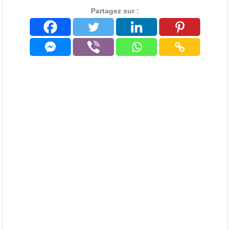
Partagez sur :