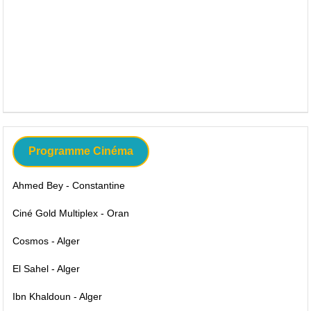
Programme Cinéma
Ahmed Bey - Constantine
Ciné Gold Multiplex - Oran
Cosmos - Alger
El Sahel - Alger
Ibn Khaldoun - Alger