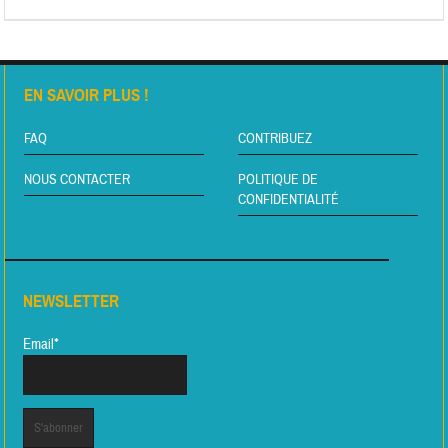
EN SAVOIR PLUS !
FAQ
CONTRIBUEZ
NOUS CONTACTER
POLITIQUE DE
CONFIDENTIALITÉ
NEWSLETTER
Email*