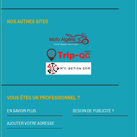
NOS AUTRES SITES
VOUS ÊTES UN PROFESSIONNEL ?
EN SAVOIR PLUS
BESOIN DE PUBLICITÉ ?
AJOUTER VOTRE ADRESSE