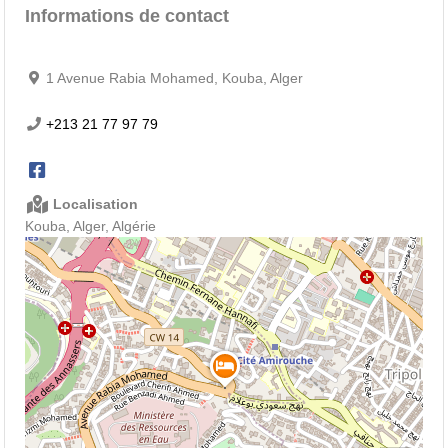
Informations de contact
1 Avenue Rabia Mohamed, Kouba, Alger
+213 21 77 97 79
Localisation
Kouba, Alger, Algérie