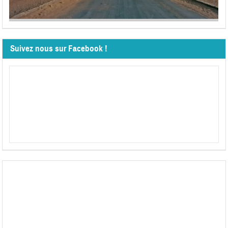
Suivez nous sur Facebook !