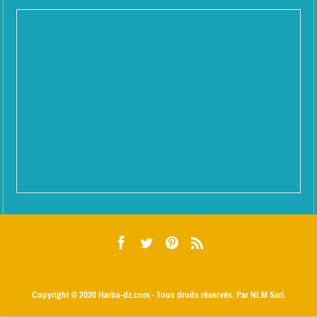
Copyright © 2020
Harba-dz.com
- Tous droits réservés. Par NLM Sarl.