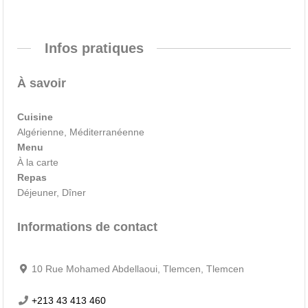
Infos pratiques
À savoir
Cuisine
Algérienne, Méditerranéenne
Menu
À la carte
Repas
Déjeuner, Dîner
Informations de contact
10 Rue Mohamed Abdellaoui, Tlemcen, Tlemcen
+213 43 413 460