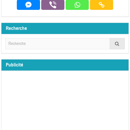
Recherche
Publicité