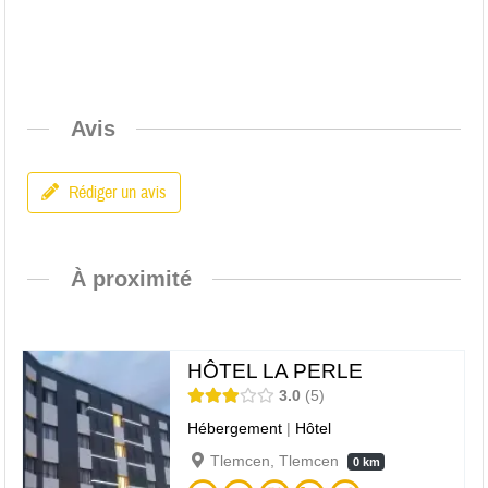
Avis
Rédiger un avis
À proximité
HÔTEL LA PERLE
3.0
5
Hébergement
|
Hôtel
Tlemcen, Tlemcen
0 km