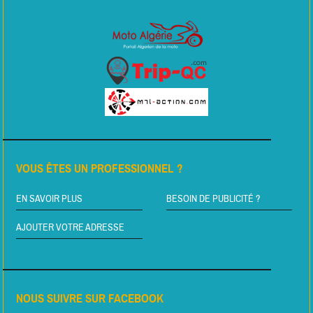
VOUS ÊTES UN PROFESSIONNEL ?
EN SAVOIR PLUS
BESOIN DE PUBLICITÉ ?
AJOUTER VOTRE ADRESSE
NOUS SUIVRE SUR FACEBOOK