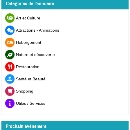
Catégories de l'annuaire
Art et Culture
Attractions - Animations
Hébergement
Nature et découverte
Restauration
Santé et Beauté
Shopping
Utiles / Services
Prochain événement