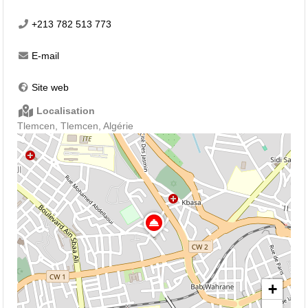
+213 782 513 773
E-mail
Site web
Localisation
Tlemcen, Tlemcen, Algérie
+