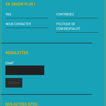
EN SAVOIR PLUS !
FAQ
CONTRIBUEZ
NOUS CONTACTER
POLITIQUE DE
CONFIDENTIALITÉ
NEWSLETTER
Email*
NOS AUTRES SITES