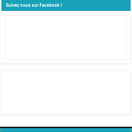
Suivez nous sur Facebook !