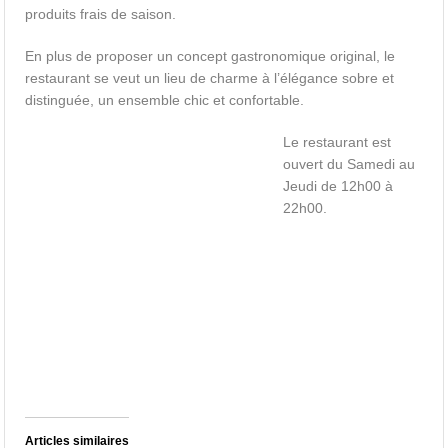
produits frais de saison.
En plus de proposer un concept gastronomique original, le
restaurant se veut un lieu de charme à l’élégance sobre et
distinguée, un ensemble chic et confortable.
Le restaurant est
ouvert du Samedi au
Jeudi de 12h00 à
22h00.
Articles similaires