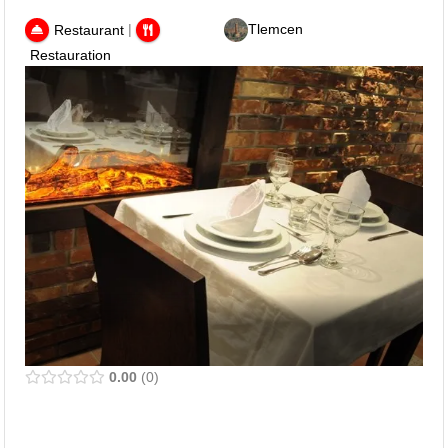
|
Tlemcen
Restaurant
Restauration
0.00
0