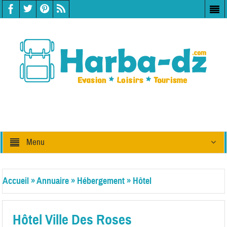
Menu
Accueil
»
Annuaire
»
Hébergement
»
Hôtel
Hôtel Ville Des Roses