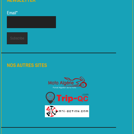
NEWSLETTER
Email*
NOS AUTRES SITES