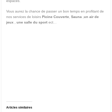
espaces.
Vous aurez la chance de passer un bon temps en profitant de
nos services de loisirs
Picine Couverte
,
Sauna
,
un air de
jeux
,
une salle du sport
ect…
Articles similaires