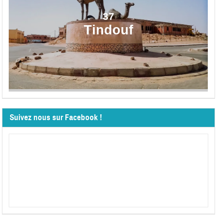
37
Tindouf
Suivez nous sur Facebook !