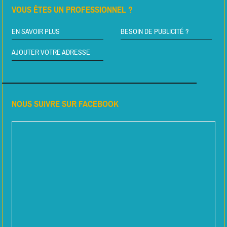
VOUS ÊTES UN PROFESSIONNEL ?
EN SAVOIR PLUS
BESOIN DE PUBLICITÉ ?
AJOUTER VOTRE ADRESSE
NOUS SUIVRE SUR FACEBOOK