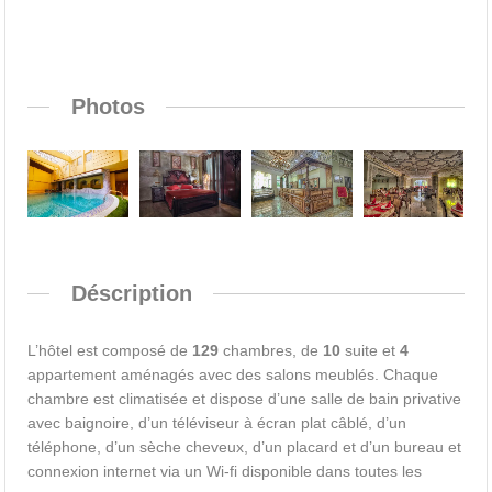
Photos
Déscription
L’hôtel est composé de
129
chambres, de
10
suite et
4
appartement aménagés avec des salons meublés. Chaque
chambre est climatisée et dispose d’une salle de bain privative
avec baignoire, d’un téléviseur à écran plat câblé, d’un
téléphone, d’un sèche cheveux, d’un placard et d’un bureau et
connexion internet via un Wi-fi disponible dans toutes les