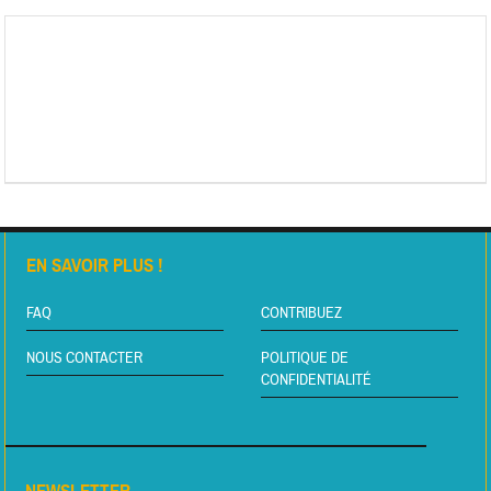
EN SAVOIR PLUS !
FAQ
CONTRIBUEZ
NOUS CONTACTER
POLITIQUE DE
CONFIDENTIALITÉ