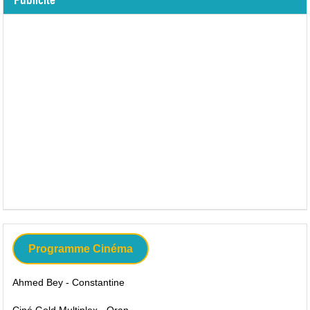
Publicité
Programme Cinéma
Ahmed Bey - Constantine