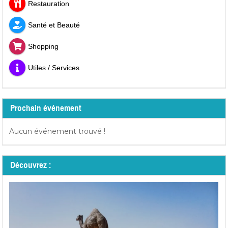
Restauration
Santé et Beauté
Shopping
Utiles / Services
Prochain événement
Aucun événement trouvé !
Découvrez :