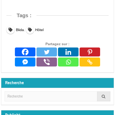
Tags :
,
Blida
Hôtel
Partagez sur :
Recherche