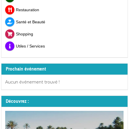
Restauration
Santé et Beauté
Shopping
Utiles / Services
Prochain événement
Aucun événement trouvé !
Découvrez :