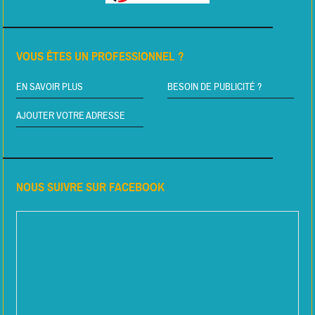
VOUS ÊTES UN PROFESSIONNEL ?
EN SAVOIR PLUS
BESOIN DE PUBLICITÉ ?
AJOUTER VOTRE ADRESSE
NOUS SUIVRE SUR FACEBOOK