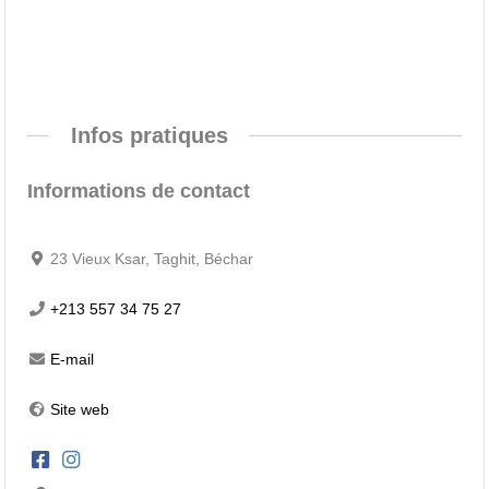
Infos pratiques
Informations de contact
23 Vieux Ksar, Taghit, Béchar
+213 557 34 75 27
E-mail
Site web