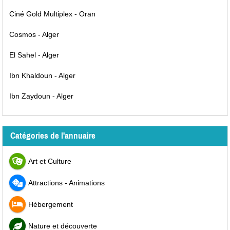
Ciné Gold Multiplex - Oran
Cosmos - Alger
El Sahel - Alger
Ibn Khaldoun - Alger
Ibn Zaydoun - Alger
Catégories de l'annuaire
Art et Culture
Attractions - Animations
Hébergement
Nature et découverte