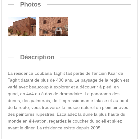
Photos
Déscription
La résidence Loubana Taghit fait partie de l’ancien Ksar de
Taghit datant de plus de 400 ans. Le paysage de la region est
varié avec beaucoup à explorer et à découvrir à pied, en
quad, en 4×4 ou à dos de dromadaire. Le panorama des
dunes, des palmerais, de l’impressionnante falaise et au bout
de la route, vous trouverez le musée naturel en plein air avec
des peintures rupestres. Escaladez la dune la plus haute du
monde en élévation, regardez le coucher du soleil et skiez
avant le dîner. La résidence existe depuis 2005.