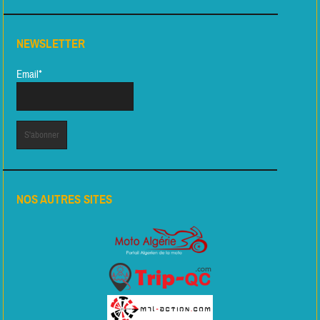
NEWSLETTER
Email*
NOS AUTRES SITES