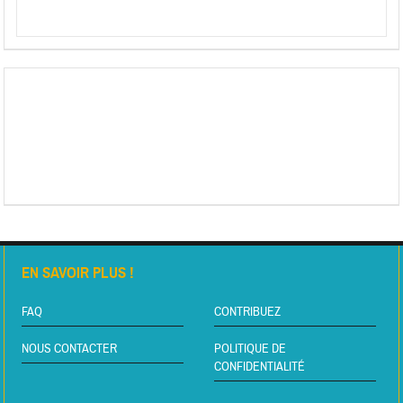
EN SAVOIR PLUS !
FAQ
CONTRIBUEZ
NOUS CONTACTER
POLITIQUE DE
CONFIDENTIALITÉ