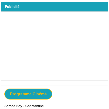
Publicité
Programme Cinéma
Ahmed Bey - Constantine